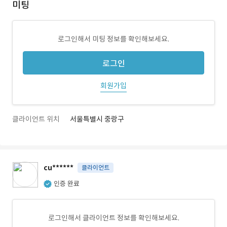
미팅
로그인해서 미팅 정보를 확인해보세요.
로그인
회원가입
클라이언트 위치
서울특별시 중랑구
cu******
클라이언트
인증 완료
로그인해서 클라이언트 정보를 확인해보세요.