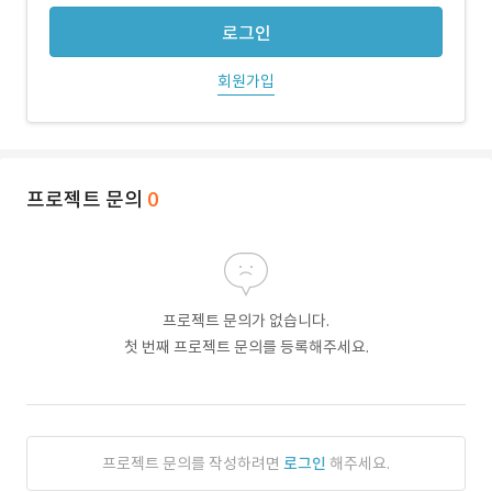
로그인
회원가입
프로젝트 문의
0
프로젝트 문의가 없습니다.
첫 번째 프로젝트 문의를 등록해주세요.
프로젝트 문의를 작성하려면
로그인
해주세요.