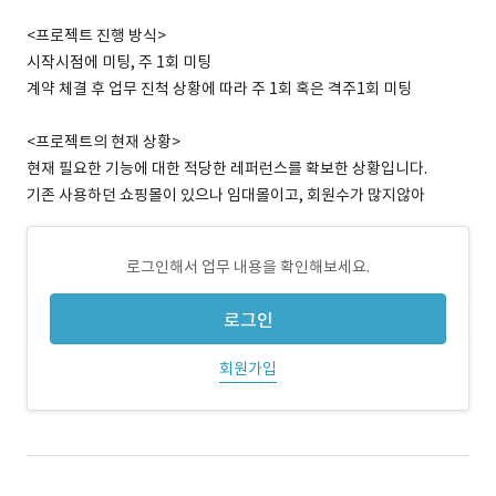
<프로젝트 진행 방식>
시작시점에 미팅, 주 1회 미팅
계약 체결 후 업무 진척 상황에 따라 주 1회 혹은 격주1회 미팅
<프로젝트의 현재 상황>
현재 필요한 기능에 대한 적당한 레퍼런스를 확보한 상황입니다.
기존 사용하던 쇼핑몰이 있으나 임대몰이고, 회원수가 많지않아
로그인해서 업무 내용을 확인해보세요.
로그인
회원가입