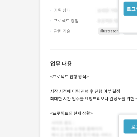
로그
기획 상태
프로젝트 경험
관련 기술
Illustrator
Photo
업무 내용
<프로젝트 진행 방식>
시작 시점에 미팅 진행 후 진행 여부 결정
최대한 시간 엄수를 요청드리오나 완성도를 위한 
<프로젝트의 현재 상황>
로