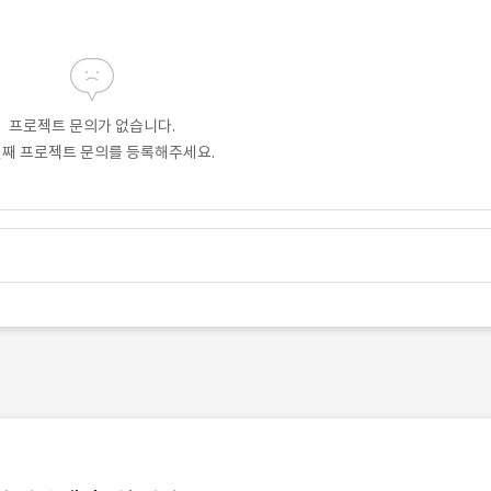
프로젝트 문의가 없습니다.
번째 프로젝트 문의를 등록해주세요.