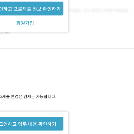
인하고 프로젝트 정보 확인하기
회원가입
shop
스케쥴 변경은 언제든 가능합니다.
그인하고 업무 내용 확인하기