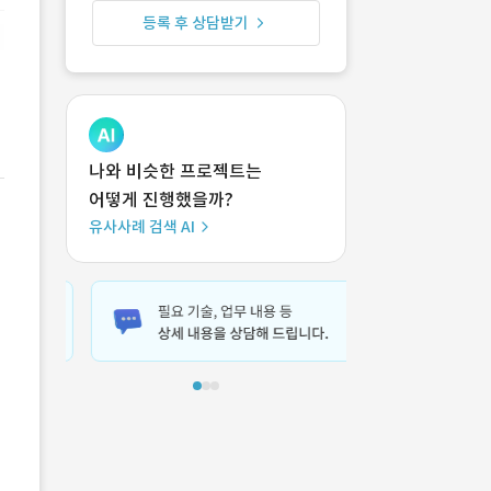
등록 후 상담받기
나와 비슷한 프로젝트는
어떻게 진행했을까?
유사사례 검색 AI