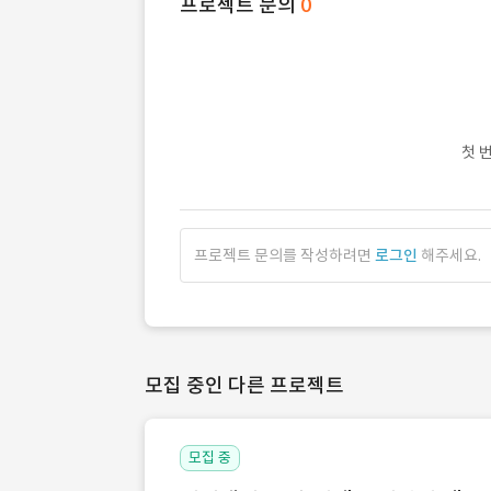
프로젝트 문의
0
첫 
프로젝트 문의를 작성하려면
로그인
해주세요.
모집 중인 다른 프로젝트
모집 중