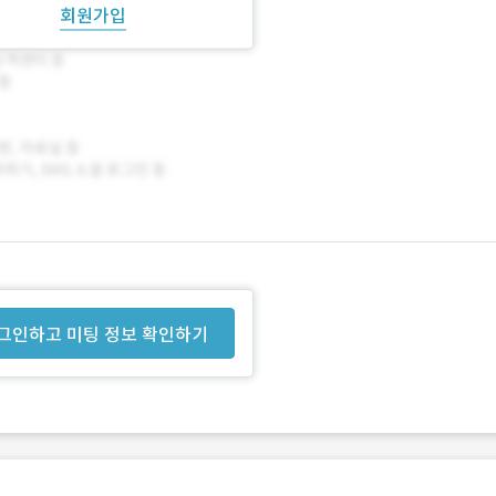
회원가입
그인하고 미팅 정보 확인하기