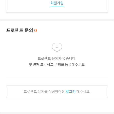
회원가입
프로젝트 문의
0
프로젝트 문의가 없습니다.
첫 번째 프로젝트 문의를 등록해주세요.
프로젝트 문의를 작성하려면
로그인
해주세요.