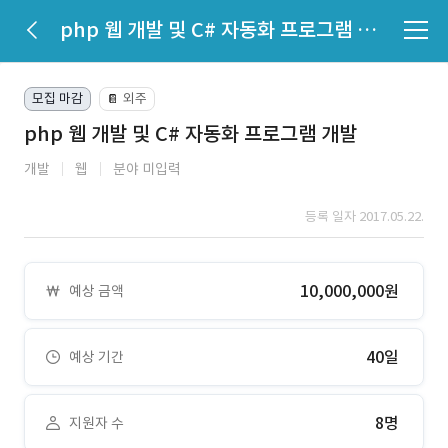
php 웹 개발 및 C# 자동화 프로그램 개발
모집 마감
외주
📔
php 웹 개발 및 C# 자동화 프로그램 개발
개발
웹
분야 미입력
등록 일자 2017.05.22.
10,000,000원
예상 금액
40일
예상 기간
8명
지원자 수