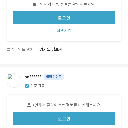
로그인해서 미팅 정보를 확인해보세요.
로그인
회원가입
클라이언트 위치
경기도 김포시
sa******
클라이언트
인증 완료
로그인해서 클라이언트 정보를 확인해보세요.
로그인