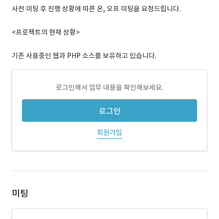
사전 미팅 후 진행 상황에 따른 온, 오프 미팅을 요청드립니다.
<프로젝트의 현재 상황>
기존 사용중인 웹과 PHP 소스를 보유하고 있습니다.
로그인해서 업무 내용을 확인해보세요.
로그인
회원가입
미팅