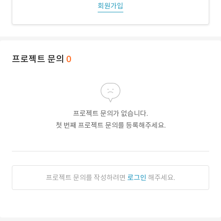
회원가입
프로젝트 문의
0
프로젝트 문의가 없습니다.
첫 번째 프로젝트 문의를 등록해주세요.
프로젝트 문의를 작성하려면
로그인
해주세요.