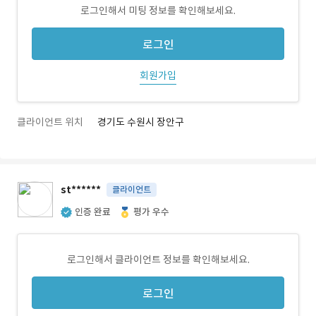
로그인해서 미팅 정보를 확인해보세요.
로그인
회원가입
클라이언트 위치
경기도 수원시 장안구
st******
클라이언트
인증 완료
평가 우수
로그인해서 클라이언트 정보를 확인해보세요.
로그인