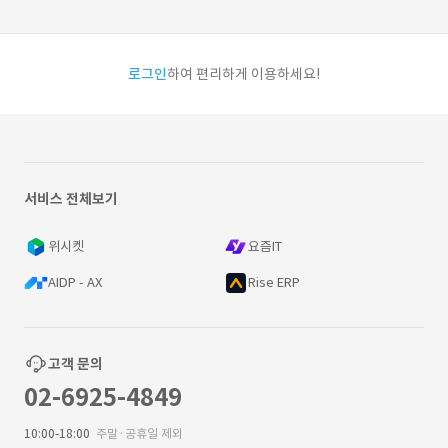
로그인
하여 편리하게 이용하세요!
서비스 전체보기
위시켓
요즘IT
AIDP - AX
Rise ERP
고객 문의
02-6925-4849
10:00-18:00
주말·공휴일 제외