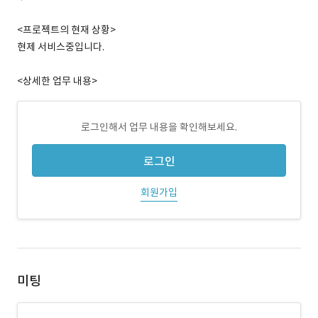
<프로젝트의 현재 상황>
현제 서비스중입니다.
<상세한 업무 내용>
로그인해서 업무 내용을 확인해보세요.
로그인
회원가입
미팅