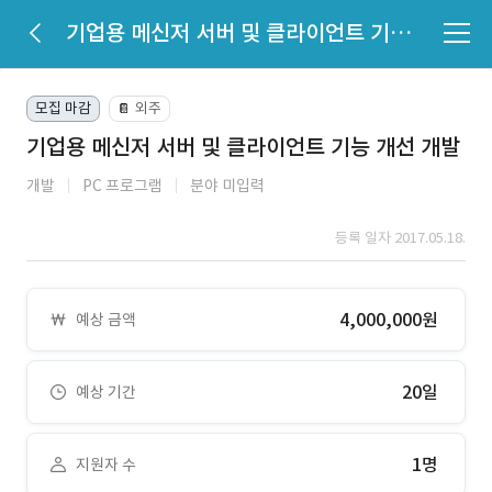
기업용 메신저 서버 및 클라이언트 기능 개선 개발
모집 마감
외주
📔
기업용 메신저 서버 및 클라이언트 기능 개선 개발
개발
PC 프로그램
분야 미입력
등록 일자 2017.05.18.
4,000,000원
예상 금액
20일
예상 기간
1명
지원자 수