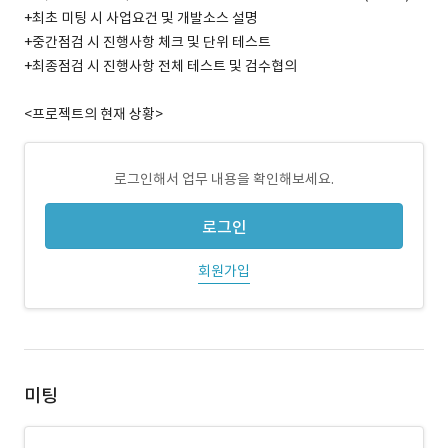
+최초 미팅 시 사업요건 및 개발소스 설명
+중간점검 시 진행사항 체크 및 단위 테스트
+최종점검 시 진행사항 전체 테스트 및 검수협의
<프로젝트의 현재 상황>
로그인해서 업무 내용을 확인해보세요.
로그인
회원가입
미팅