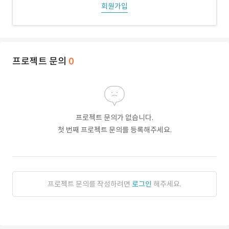
회원가입
프로젝트 문의
0
프로젝트 문의가 없습니다.
첫 번째 프로젝트 문의를 등록해주세요.
프로젝트 문의를 작성하려면
로그인
해주세요.