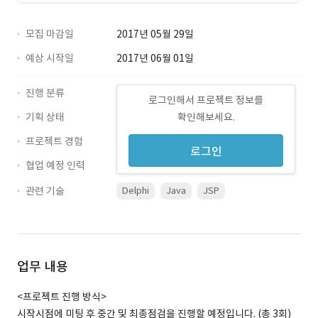
모집 마감일
2017년 05월 29일
예상 시작일
2017년 06월 01일
진행 분류
로그인해서 프로젝트 정보를
기획 상태
확인해보세요.
프로젝트 경험
로그인
협업 예정 인력
관련 기술
Delphi
Java
JSP
업무 내용
<프로젝트 진행 방식>
시작시점에 미팅 후 중간 및 최종점검을 진행할 예정입니다. (총 3회)