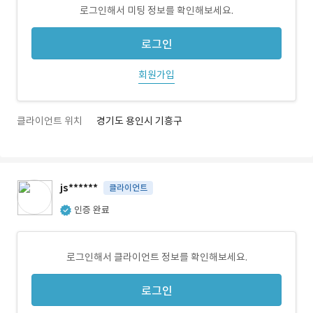
로그인해서 미팅 정보를 확인해보세요.
로그인
회원가입
클라이언트 위치
경기도 용인시 기흥구
js******
클라이언트
인증 완료
로그인해서 클라이언트 정보를 확인해보세요.
로그인