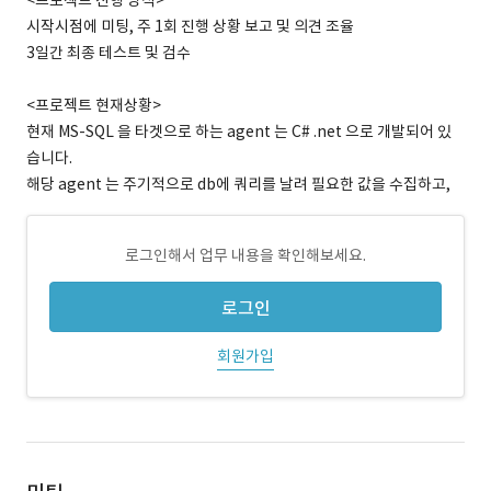
<프로젝트 진행 방식>
시작시점에 미팅, 주 1회 진행 상황 보고 및 의견 조율
3일간 최종 테스트 및 검수
<프로젝트 현재상황>
현재 MS-SQL 을 타겟으로 하는 agent 는 C# .net 으로 개발되어 있
습니다.
해당 agent 는 주기적으로 db에 쿼리를 날려 필요한 값을 수집하고,
로그인해서 업무 내용을 확인해보세요.
로그인
회원가입