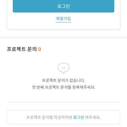
로그인
회원가입
프로젝트 문의
0
프로젝트 문의가 없습니다.
첫 번째 프로젝트 문의를 등록해주세요.
프로젝트 문의를 작성하려면
로그인
해주세요.