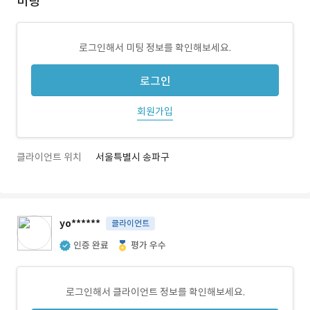
미팅
로그인해서 미팅 정보를 확인해보세요.
로그인
회원가입
클라이언트 위치
서울특별시 송파구
yo******
클라이언트
인증 완료
평가 우수
로그인해서 클라이언트 정보를 확인해보세요.