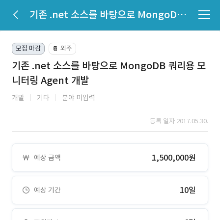
기존 .net 소스를 바탕으로 MongoDB 쿼리용 모니터링 Agent 개발
모집 마감
외주
📔
기존 .net 소스를 바탕으로 MongoDB 쿼리용 모
니터링 Agent 개발
개발
기타
분야 미입력
등록 일자 2017.05.30.
1,500,000원
예상 금액
10일
예상 기간