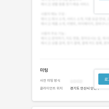
미팅
로
사전 미팅 방식
클라이언트 위치
경기도 안산시 단원구