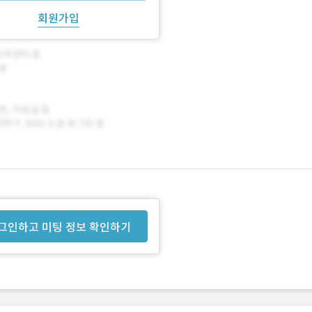
회원가입
그인하고 미팅 정보 확인하기