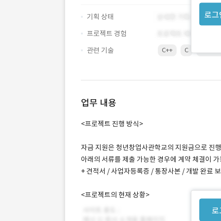
로그
기획 상태
프로젝트 경험
관련 기술
C++
C
JavaSc
업무 내용
<프로젝트 진행 방식>
자금 지원은 청년창업사관학교의 지원금으로 진행
아래의 서류를 제출 가능한 경우에 계약 체결이 가
+ 견적서 / 사업자등록증 / 통장사본 / 개발 완료 보
<프로젝트의 현재 상황>
로