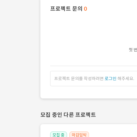
프로젝트 문의
0
첫 
프로젝트 문의를 작성하려면
로그인
해주세요.
모집 중인 다른 프로젝트
모집 중
마감임박