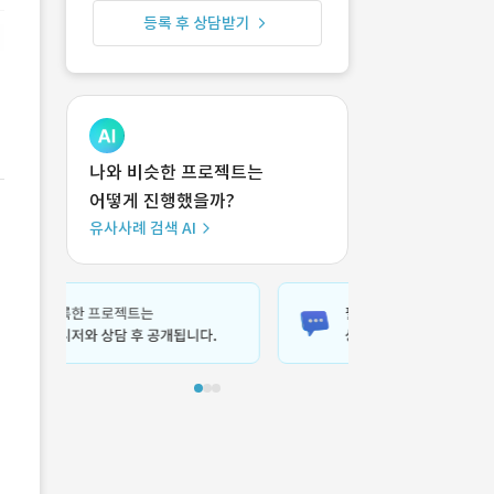
등록 후 상담받기
나와 비슷한 프로젝트는
어떻게 진행했을까?
유사사례 검색 AI