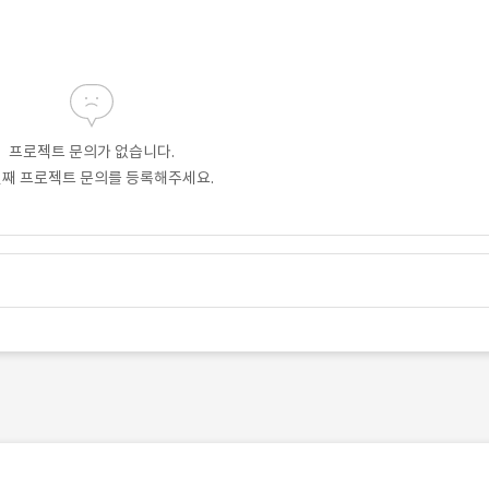
프로젝트 문의가 없습니다.
번째 프로젝트 문의를 등록해주세요.