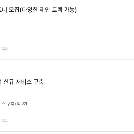
너 모집(다양한 제안 트랙 가능)
.23.
 신규 서비스 구축
비스 구축) 외 2개
.31.