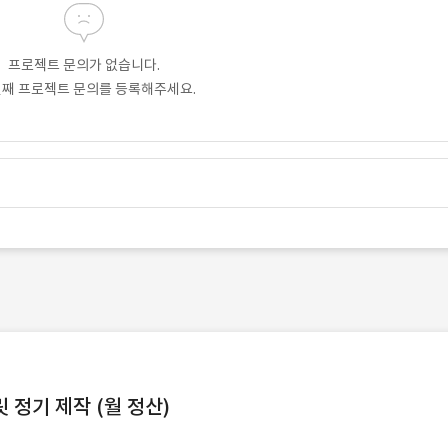
프로젝트 문의가 없습니다.
번째 프로젝트 문의를 등록해주세요.
정기 제작 (월 정산)