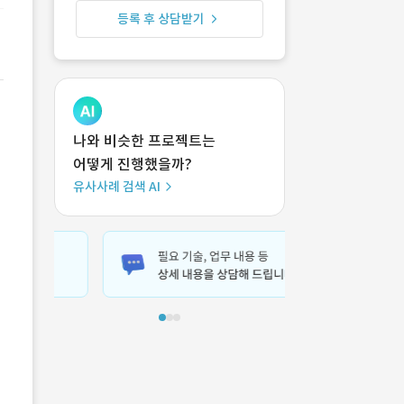
등록 후 상담받기
나와 비슷한 프로젝트는
어떻게 진행했을까?
유사사례 검색 AI