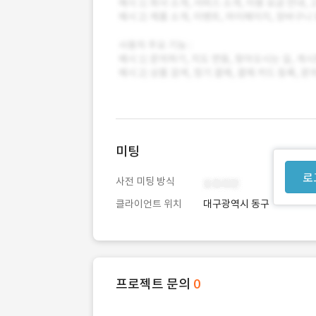
미팅
로
사전 미팅 방식
클라이언트 위치
대구광역시 동구
프로젝트 문의
0