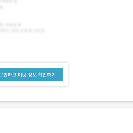
그인하고 미팅 정보 확인하기