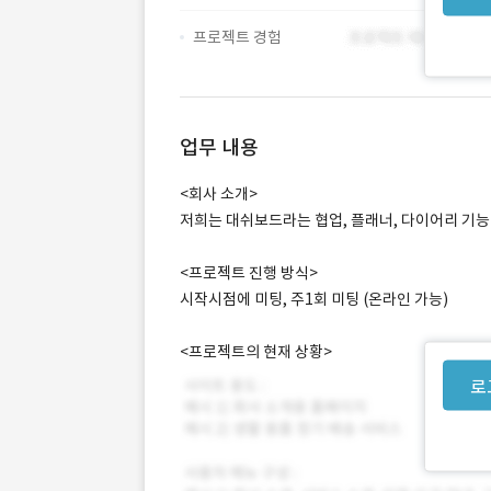
프로젝트 경험
업무 내용
<회사 소개>
저희는 대쉬보드라는 협업, 플래너, 다이어리 기
<프로젝트 진행 방식>
시작시점에 미팅, 주1회 미팅 (온라인 가능)
<프로젝트의 현재 상황>
로