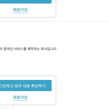
회원가입
능이 합쳐진 서비스를 제작하는 회사입니다.
그인하고 업무 내용 확인하기
회원가입