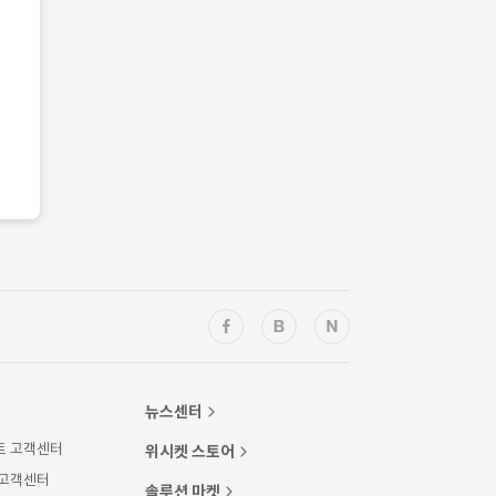
뉴스센터
트 고객센터
위시켓 스토어
 고객센터
솔루션 마켓