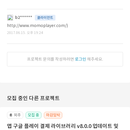
b2******
클라이언트
http://www.momoplayer.com/)
2017.06.15. 오후 19:24
프로젝트 문의를 작성하려면
로그인
해주세요.
모집 중인 다른 프로젝트
외주
모집 중
마감임박
📔
앱 구글 플레이 결제 라이브러리 v8.0.0 업데이트 및