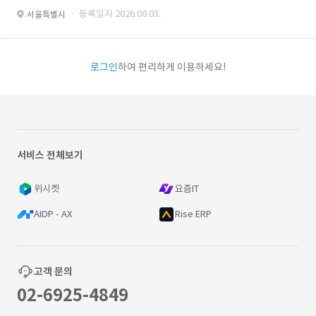
· 등록일자 2026.08.03.
서울특별시
로그인
하여 편리하게 이용하세요!
서비스 전체보기
위시켓
요즘IT
AIDP - AX
Rise ERP
고객 문의
02-6925-4849