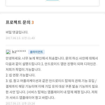
프로젝트 문의
3
비밀 댓글입니다.
2017.06.13. 오전 11:43
b2******
클라이언트
안녕하세요. 너무 늦게 확인해서 죄송합니다. 문의 하신 사안에 대해서
다음과 같이 설명드립니다.1. 안드로이드 앱만 진행이 되며 디자인은
저희가 작업이 가능합니다.
2. 넵 연장 가능합니다.
3. 넵. 참고 어플리케이션과 같은 안드로이드 탑재의 관재 기능 유입 /
결재까지 해당 기능이며 이에 가입 유저 대상 쿠폰 발송 기능까지 필요
한 사안 입니다. (서비스 탑재는 앱플레이어 내 탑재 예정 입니다. 저희
가 서비스 앱플레이어 참고 바랍니다.
2017.06.15. 오후 19:24