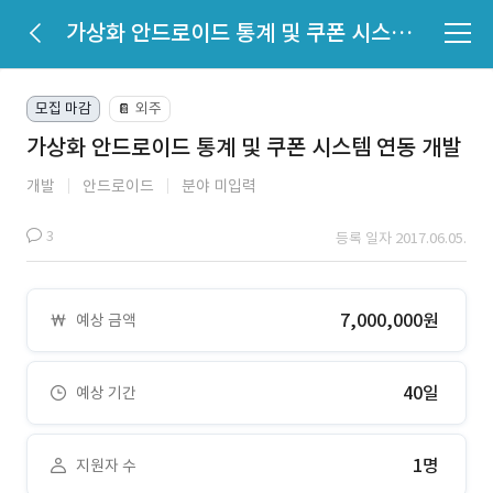
가상화 안드로이드 통계 및 쿠폰 시스템 연동 개발
모집 마감
외주
📔
가상화 안드로이드 통계 및 쿠폰 시스템 연동 개발
개발
안드로이드
분야 미입력
3
등록 일자 2017.06.05.
7,000,000원
예상 금액
40일
예상 기간
1명
지원자 수