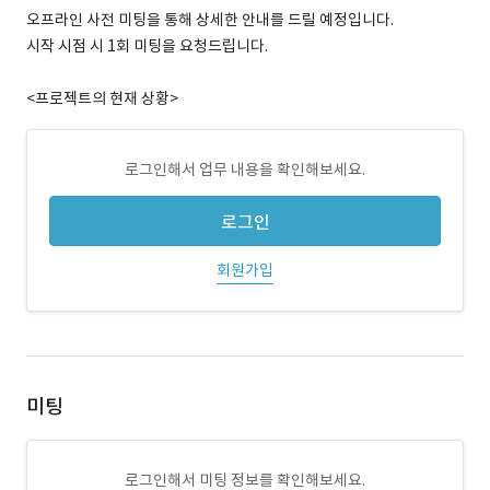
오프라인 사전 미팅을 통해 상세한 안내를 드릴 예정입니다.
시작 시점 시 1회 미팅을 요청드립니다.
<프로젝트의 현재 상황>
로그인해서 업무 내용을 확인해보세요.
로그인
회원가입
미팅
로그인해서 미팅 정보를 확인해보세요.