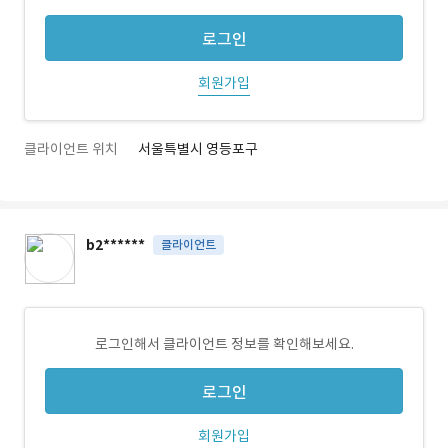
로그인
회원가입
클라이언트 위치
서울특별시 영등포구
b2******
클라이언트
로그인해서 클라이언트 정보를 확인해보세요.
로그인
회원가입