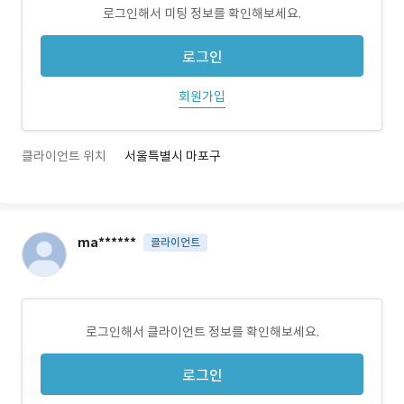
로그인해서 미팅 정보를 확인해보세요.
로그인
회원가입
클라이언트 위치
서울특별시 마포구
ma******
클라이언트
로그인해서 클라이언트 정보를 확인해보세요.
로그인