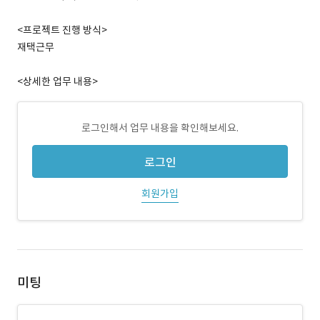
<프로젝트 진행 방식>
재택근무
<상세한 업무 내용>
로그인해서 업무 내용을 확인해보세요.
로그인
회원가입
미팅