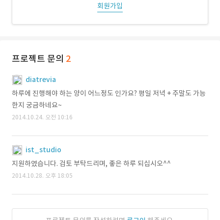
회원가입
프로젝트 문의
2
diatrevia
하루에 진행해야 하는 양이 어느정도 인가요? 평일 저녁 + 주말도 가능
한지 궁금하네요~
2014.10.24. 오전 10:16
ist_studio
지원하였습니다. 검토 부탁드리며, 좋은 하루 되십시오^^
2014.10.28. 오후 18:05