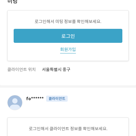
미팅
로그인해서 미팅 정보를 확인해보세요.
로그인
회원가입
클라이언트 위치
서울특별시 중구
fo******
클라이언트
로그인해서 클라이언트 정보를 확인해보세요.