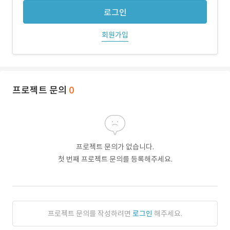
로그인
회원가입
프로젝트 문의
0
프로젝트 문의가 없습니다.
첫 번째 프로젝트 문의를 등록해주세요.
프로젝트 문의를 작성하려면
로그인
해주세요.