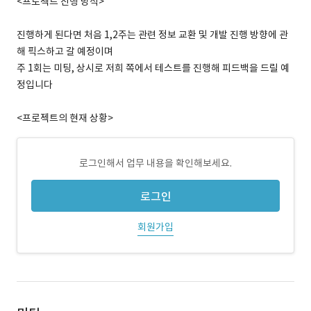
<프로젝트 진행 방식>
진행하게 된다면 처음 1,2주는 관련 정보 교환 및 개발 진행 방향에 관
해 픽스하고 갈 예정이며
주 1회는 미팅, 상시로 저희 쪽에서 테스트를 진행해 피드백을 드릴 예
정입니다
<프로젝트의 현재 상황>
로그인해서 업무 내용을 확인해보세요.
로그인
회원가입