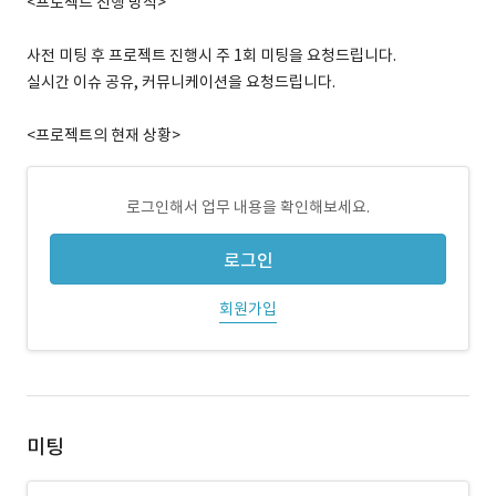
<프로젝트 진행 방식>
사전 미팅 후 프로젝트 진행시 주 1회 미팅을 요청드립니다.
실시간 이슈 공유, 커뮤니케이션을 요청드립니다.
<프로젝트의 현재 상황>
로그인해서 업무 내용을 확인해보세요.
로그인
회원가입
미팅