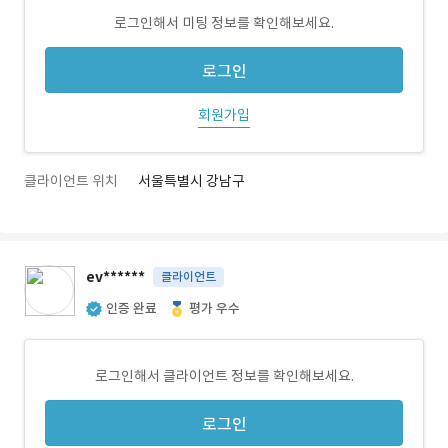
로그인해서 미팅 정보를 확인해보세요.
로그인
회원가입
클라이언트 위치
서울특별시 강남구
ev******
클라이언트
인증 완료
평가 우수
로그인해서 클라이언트 정보를 확인해보세요.
로그인