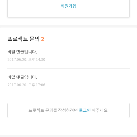
회원가입
프로젝트 문의
2
비밀 댓글입니다.
2017.06.20. 오후 14:30
비밀 댓글입니다.
2017.06.20. 오후 17:06
프로젝트 문의를 작성하려면
로그인
해주세요.