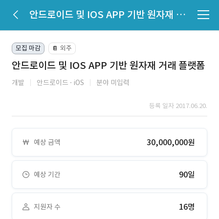
안드로이드 및 IOS APP 기반 원자재 거래 플랫폼
모집 마감
외주
📔
안드로이드 및 IOS APP 기반 원자재 거래 플랫폼
개발
안드로이드
iOS
분야 미입력
등록 일자 2017.06.20.
30,000,000원
예상 금액
90일
예상 기간
16명
지원자 수