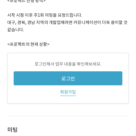
<프로젝트 진행 방식>
시작 시점 이후 주1회 미팅을 요청드립니다.
대구, 경북, 경남 지역의 개발업체라면 커뮤니케이션이 더욱 용이할 것
같습니다.
<프로젝트의 현재 상황>
로그인해서 업무 내용을 확인해보세요.
로그인
회원가입
미팅