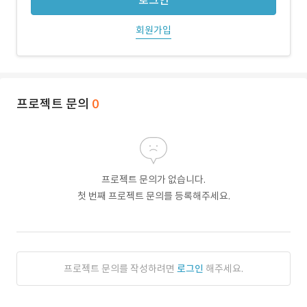
로그인
회원가입
프로젝트 문의
0
프로젝트 문의가 없습니다.
첫 번째 프로젝트 문의를 등록해주세요.
프로젝트 문의를 작성하려면
로그인
해주세요.