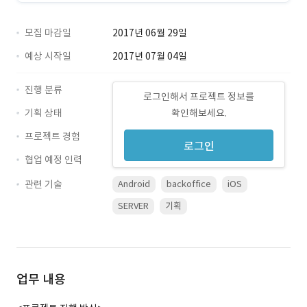
모집 마감일
2017년 06월 29일
예상 시작일
2017년 07월 04일
진행 분류
로그인해서 프로젝트 정보를
기획 상태
확인해보세요.
프로젝트 경험
로그인
협업 예정 인력
관련 기술
Android
backoffice
iOS
SERVER
기획
업무 내용