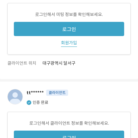
로그인해서 미팅 정보를 확인해보세요.
로그인
회원가입
클라이언트 위치
대구광역시 달서구
tt******
클라이언트
인증 완료
로그인해서 클라이언트 정보를 확인해보세요.