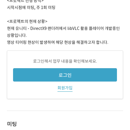
<프로젝트 진행 방식>
시작시점에 미팅, 주 1회 미팅
<프로젝트의 현재 상황>
현재 유니티 - DirectX9 랜더러에서 libVLC 활용 플레이어 개발중인
상황입니다.
영상 티어링 현상이 발생하여 해당 현상을 해결하고자 합니다.
로그인해서 업무 내용을 확인해보세요.
로그인
회원가입
미팅