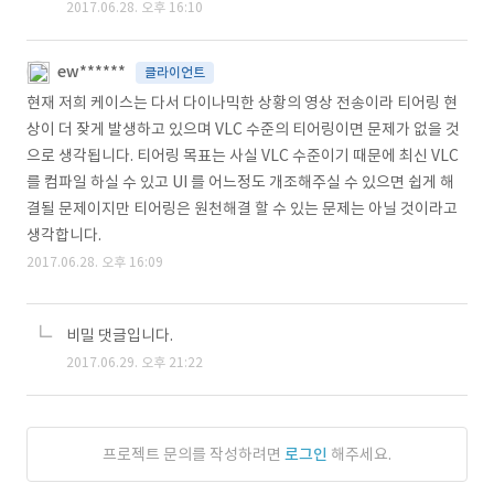
2017.06.28. 오후 16:10
ew******
클라이언트
현재 저희 케이스는 다서 다이나믹한 상황의 영상 전송이라 티어링 현
상이 더 잦게 발생하고 있으며 VLC 수준의 티어링이면 문제가 없을 것
으로 생각됩니다. 티어링 목표는 사실 VLC 수준이기 때문에 최신 VLC
를 컴파일 하실 수 있고 UI 를 어느정도 개조해주실 수 있으면 쉽게 해
결될 문제이지만 티어링은 원천해결 할 수 있는 문제는 아닐 것이라고
생각합니다.
2017.06.28. 오후 16:09
비밀 댓글입니다.
2017.06.29. 오후 21:22
프로젝트 문의를 작성하려면
로그인
해주세요.