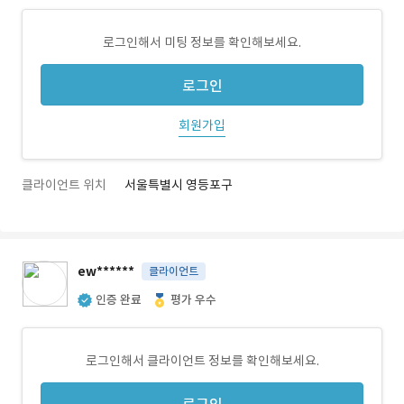
로그인해서 미팅 정보를 확인해보세요.
로그인
회원가입
클라이언트 위치
서울특별시 영등포구
ew******
클라이언트
인증 완료
평가 우수
로그인해서 클라이언트 정보를 확인해보세요.