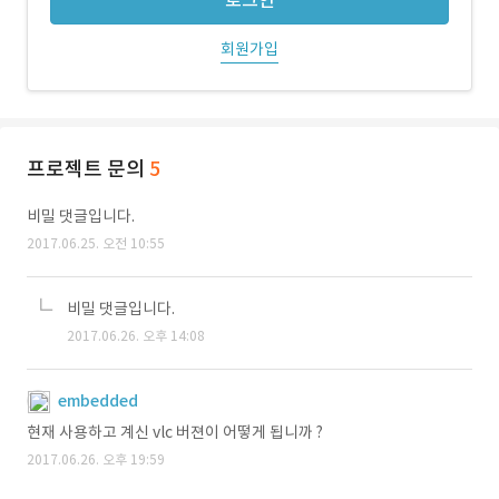
로그인
회원가입
프로젝트 문의
5
비밀 댓글입니다.
2017.06.25. 오전 10:55
비밀 댓글입니다.
2017.06.26. 오후 14:08
embedded
현재 사용하고 계신 vlc 버젼이 어떻게 됩니까 ?
2017.06.26. 오후 19:59