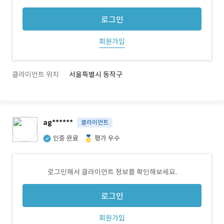
로그인
회원가입
클라이언트 위치
서울특별시 동작구
ag******
클라이언트
인증 완료
평가 우수
로그인해서 클라이언트 정보를 확인해보세요.
로그인
회원가입