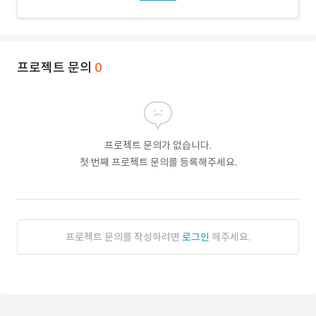
프로젝트 문의
0
프로젝트 문의가 없습니다.
첫 번째 프로젝트 문의를 등록해주세요.
프로젝트 문의를 작성하려면
로그인
해주세요.