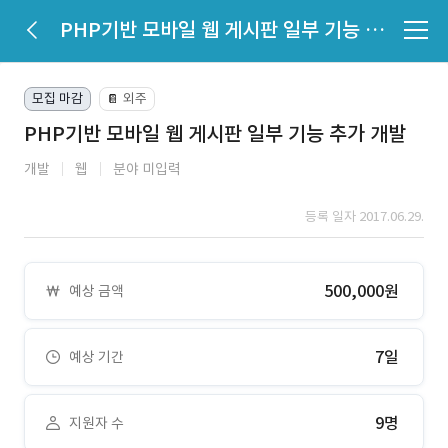
PHP기반 모바일 웹 게시판 일부 기능 추가 개발
모집 마감
외주
📔
PHP기반 모바일 웹 게시판 일부 기능 추가 개발
개발
웹
분야 미입력
등록 일자 2017.06.29.
500,000원
예상 금액
7일
예상 기간
9명
지원자 수