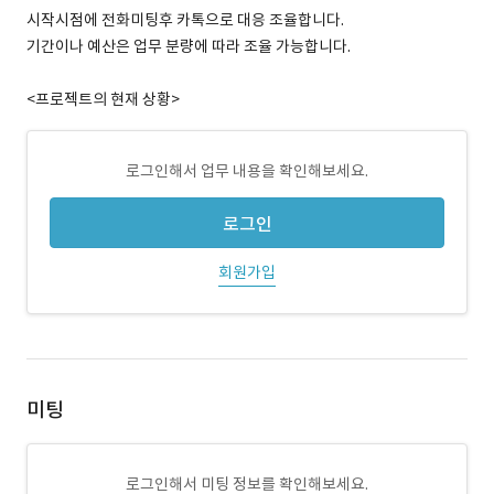
시작시점에 전화미팅후 카톡으로 대응 조율합니다.
기간이나 예산은 업무 분량에 따라 조율 가능합니다.
<프로젝트의 현재 상황>
로그인해서 업무 내용을 확인해보세요.
로그인
회원가입
미팅
로그인해서 미팅 정보를 확인해보세요.