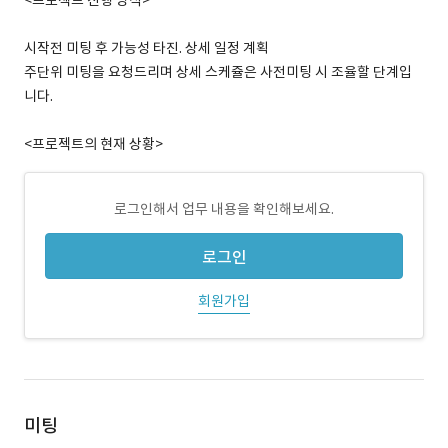
<프로젝트 진행 방식>
시작전 미팅 후 가능성 타진. 상세 일정 계획
주단위 미팅을 요청드리며 상세 스케쥴은 사전미팅 시 조율할 단계입
니다.
<프로젝트의 현재 상황>
로그인해서 업무 내용을 확인해보세요.
로그인
회원가입
미팅