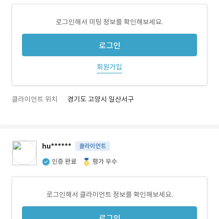
로그인해서 미팅 정보를 확인해보세요.
로그인
회원가입
클라이언트 위치
경기도 고양시 일산서구
hu******
클라이언트
인증 완료
평가 우수
로그인해서 클라이언트 정보를 확인해보세요.
로그인