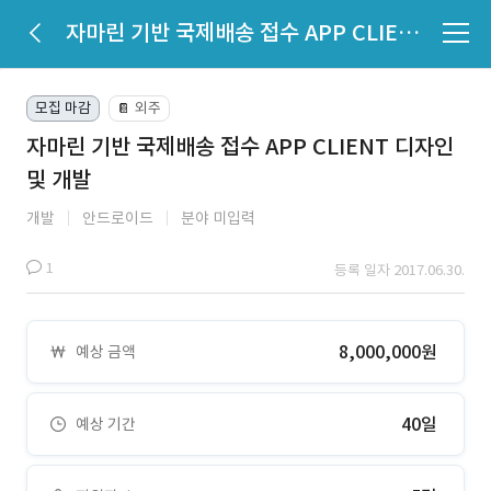
자마린 기반 국제배송 접수 APP CLIENT 디자인 및 개발
모집 마감
외주
📔
자마린 기반 국제배송 접수 APP CLIENT 디자인
및 개발
개발
안드로이드
분야 미입력
1
등록 일자 2017.06.30.
8,000,000원
예상 금액
40일
예상 기간