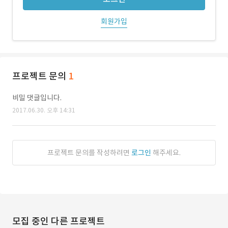
회원가입
프로젝트 문의
1
비밀 댓글입니다.
2017.06.30. 오후 14:31
프로젝트 문의를 작성하려면
로그인
해주세요.
모집 중인 다른 프로젝트