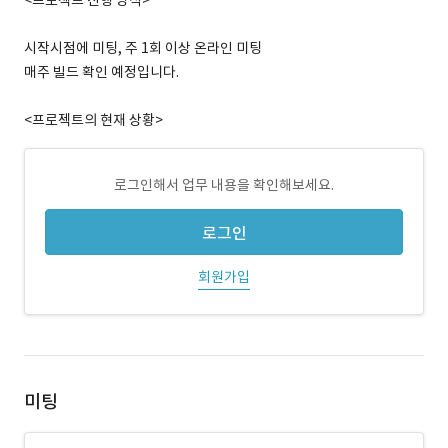
<프로젝트 진행 방식>
시작시점에 미팅, 주 1회 이상 온라인 미팅
매주 빌드 확인 예정입니다.
<프로젝트의 현재 상황>
로그인해서 업무 내용을 확인해보세요.
로그인
회원가입
미팅