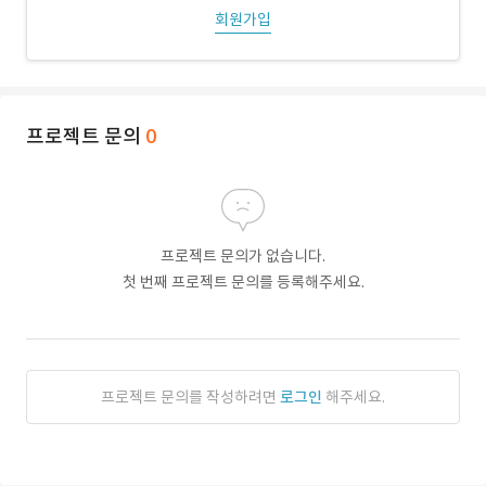
회원가입
프로젝트 문의
0
프로젝트 문의가 없습니다.
첫 번째 프로젝트 문의를 등록해주세요.
프로젝트 문의를 작성하려면
로그인
해주세요.