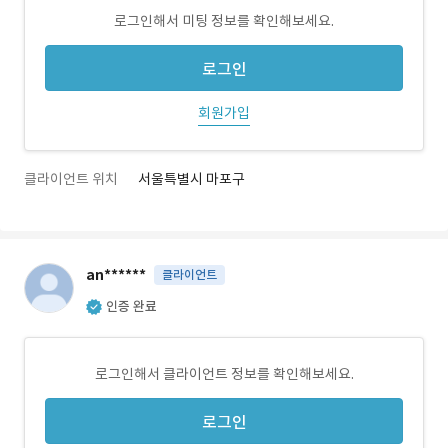
로그인해서 미팅 정보를 확인해보세요.
로그인
회원가입
클라이언트 위치
서울특별시 마포구
an******
클라이언트
인증 완료
로그인해서 클라이언트 정보를 확인해보세요.
로그인