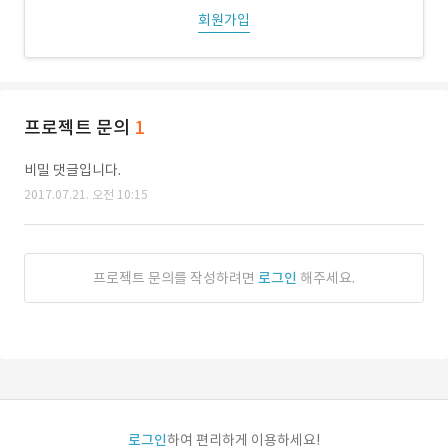
회원가입
프로젝트 문의
1
비밀 댓글입니다.
2017.07.21. 오전 10:15
프로젝트 문의를 작성하려면
로그인
해주세요.
로그인
하여 편리하게 이용하세요!