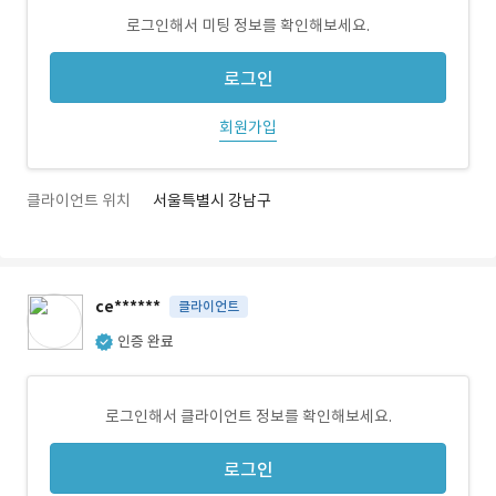
로그인해서 미팅 정보를 확인해보세요.
로그인
회원가입
클라이언트 위치
서울특별시 강남구
ce******
클라이언트
인증 완료
로그인해서 클라이언트 정보를 확인해보세요.
로그인