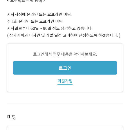
< 프로젝트 진행 방식 >
시작시점에 온라인 또는 오프라인 미팅.
주 1회 온라인 또는 오프라인 미팅.
시작일로부터 60일 ~ 90일 정도 생각하고 있습니다.
( 상세기획과 디자인 및 개발 일정 고려하여 산정하도록 하겠습니다. )
로그인해서 업무 내용을 확인해보세요.
로그인
회원가입
미팅