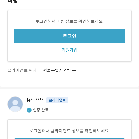
미팅
로그인해서 미팅 정보를 확인해보세요.
로그인
회원가입
클라이언트 위치
서울특별시 강남구
le******
클라이언트
인증 완료
로그인해서 클라이언트 정보를 확인해보세요.