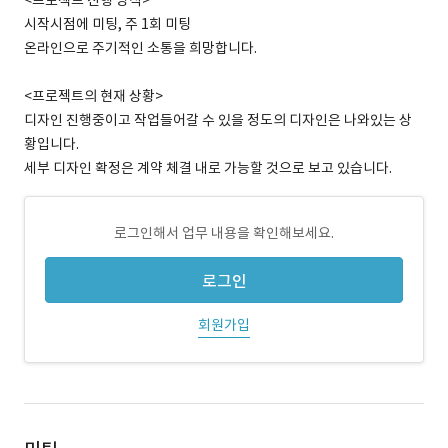
<프로젝트 진행 방식>
시작시점에 미팅, 주 1회 미팅
온라인으로 주기적인 소통을 희망합니다.
<프로젝트의 현재 상황>
디자인 진행중이고 작업들어갈 수 있을 정도의 디자인은 나와있는 상
황입니다.
세부 디자인 확정은 계약 체결 내로 가능할 것으로 보고 있습니다.
로그인해서 업무 내용을 확인해보세요.
로그인
회원가입