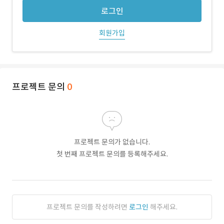
로그인
회원가입
프로젝트 문의
0
프로젝트 문의가 없습니다.
첫 번째 프로젝트 문의를 등록해주세요.
프로젝트 문의를 작성하려면
로그인
해주세요.