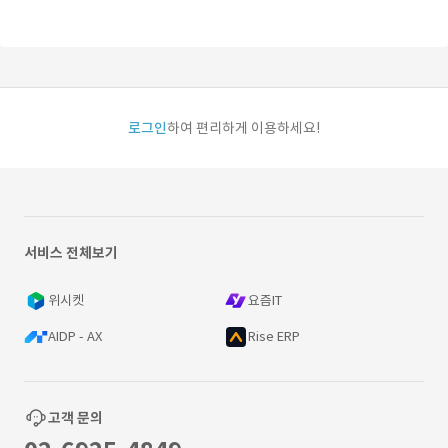
로그인
하여 편리하게 이용하세요!
서비스 전체보기
위시켓
요즘IT
AIDP - AX
Rise ERP
고객 문의