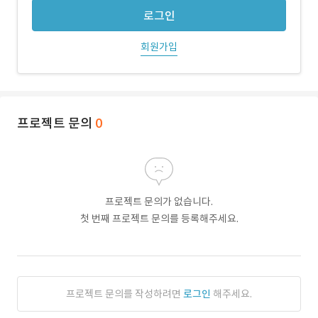
로그인
회원가입
프로젝트 문의
0
프로젝트 문의가 없습니다.
첫 번째 프로젝트 문의를 등록해주세요.
프로젝트 문의를 작성하려면
로그인
해주세요.