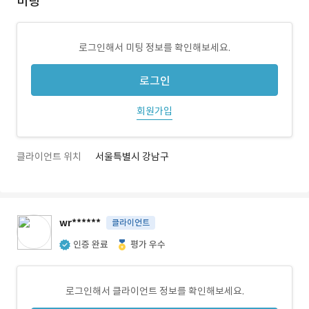
미팅
로그인해서 미팅 정보를 확인해보세요.
로그인
회원가입
클라이언트 위치
서울특별시 강남구
wr******
클라이언트
인증 완료
평가 우수
로그인해서 클라이언트 정보를 확인해보세요.