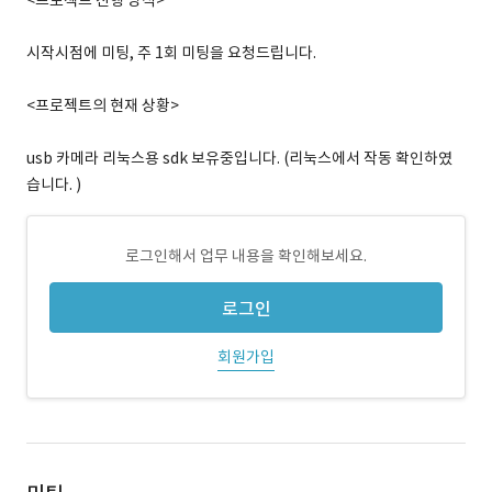
<프로젝트 진행 방식>
시작시점에 미팅, 주 1회 미팅을 요청드립니다.
<프로젝트의 현재 상황>
usb 카메라 리눅스용 sdk 보유중입니다. (리눅스에서 작동 확인하였
습니다. )
로그인해서 업무 내용을 확인해보세요.
로그인
회원가입