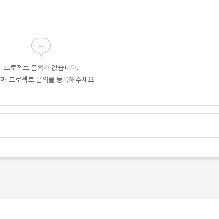
프로젝트 문의가 없습니다.
번째 프로젝트 문의를 등록해주세요.