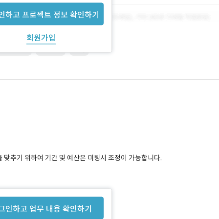
인하고 프로젝트 정보 확인하기
회원가입
nsiveweb
SERVER
기획
을 맞추기 위하여 기간 및 예산은 미팅시 조정이 가능합니다.
그인하고 업무 내용 확인하기