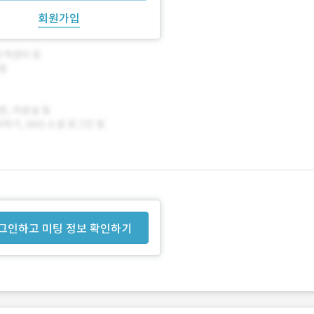
회원가입
그인하고 미팅 정보 확인하기