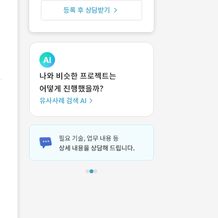
등록 후 상담받기
나와 비슷한 프로젝트는
어떻게 진행했을까?
유사사례 검색 AI