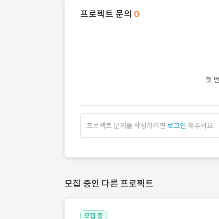
프로젝트 문의
0
첫 
프로젝트 문의를 작성하려면
로그인
해주세요.
모집 중인 다른 프로젝트
모집 중