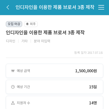
인디자인을 이용한 제품 브로셔 3종 제작
모집 마감
외주
📔
인디자인을 이용한 제품 브로셔 3종 제작
디자인
기타
분야 미입력
등록 일자 2017.07.18.
1,500,000원
예상 금액
15일
예상 기간
14명
지원자 수