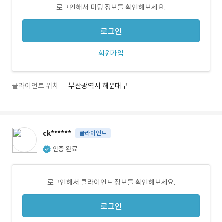
로그인해서 미팅 정보를 확인해보세요.
로그인
회원가입
클라이언트 위치
부산광역시 해운대구
ck******
클라이언트
인증 완료
로그인해서 클라이언트 정보를 확인해보세요.
로그인