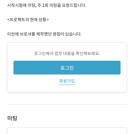
시작시점에 미팅, 주 1회 미팅을 요청드립니다.
<프로젝트의 현재 상황>
이전에 브로셔를 제작했던 경험이 있습니다.
로그인해서 업무 내용을 확인해보세요.
로그인
회원가입
미팅