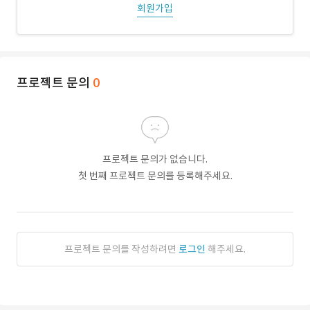
회원가입
프로젝트 문의
0
프로젝트 문의가 없습니다.
첫 번째 프로젝트 문의를 등록해주세요.
프로젝트 문의를 작성하려면
로그인
해주세요.