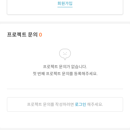
회원가입
프로젝트 문의
0
프로젝트 문의가 없습니다.
첫 번째 프로젝트 문의를 등록해주세요.
프로젝트 문의를 작성하려면
로그인
해주세요.