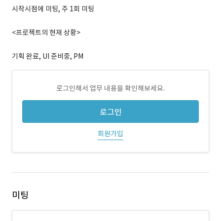
시작시점에 미팅, 주 1회 미팅
<프로젝트의 현재 상황>
기획 완료, UI 준비중, PM
로그인해서 업무 내용을 확인해보세요.
로그인
회원가입
미팅