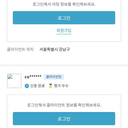
로그인해서 미팅 정보를 확인해보세요.
로그인
회원가입
클라이언트 위치
서울특별시 강남구
co******
클라이언트
인증 완료
평가 우수
로그인해서 클라이언트 정보를 확인해보세요.
로그인