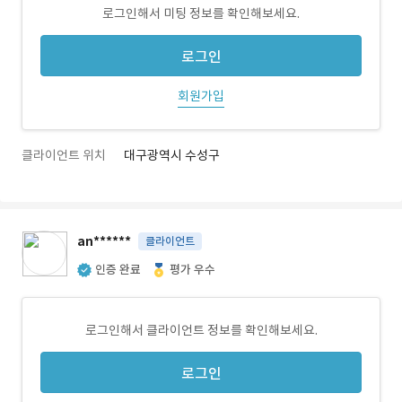
로그인해서 미팅 정보를 확인해보세요.
로그인
회원가입
클라이언트 위치
대구광역시 수성구
an******
클라이언트
인증 완료
평가 우수
로그인해서 클라이언트 정보를 확인해보세요.
로그인