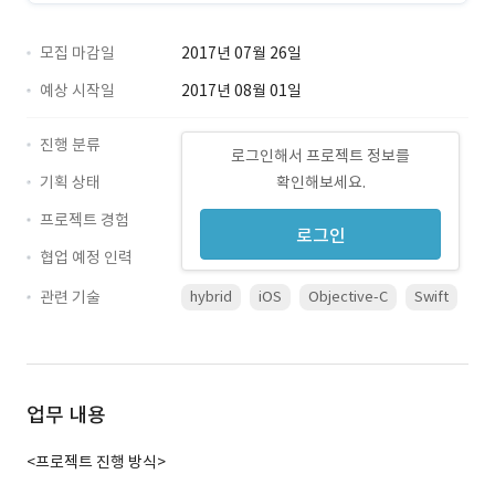
모집 마감일
2017년 07월 26일
예상 시작일
2017년 08월 01일
진행 분류
로그인해서 프로젝트 정보를
기획 상태
확인해보세요.
프로젝트 경험
로그인
협업 예정 인력
관련 기술
hybrid
iOS
Objective-C
Swift
업무 내용
<프로젝트 진행 방식>