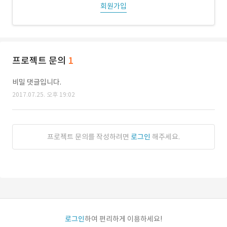
회원가입
프로젝트 문의
1
비밀 댓글입니다.
2017.07.25. 오후 19:02
프로젝트 문의를 작성하려면
로그인
해주세요.
로그인
하여 편리하게 이용하세요!