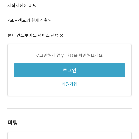
시작시점에 미팅
<프로젝트의 현재 상황>
현재 안드로이드 서비스 진행 중
로그인해서 업무 내용을 확인해보세요.
로그인
회원가입
미팅