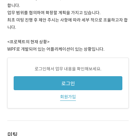
합니다.
업무 범위를 협의하여 확장할 계획을 가지고 있습니다.
최초 미팅 진행 후 제안 주시는 사항에 따라 세부 적으로 조율하고자 합
니다.
<프로젝트의 현재 상황>
WPF로 개발되어 있는 어플리케이션이 있는 상황입니다.
로그인해서 업무 내용을 확인해보세요.
로그인
회원가입
미팅