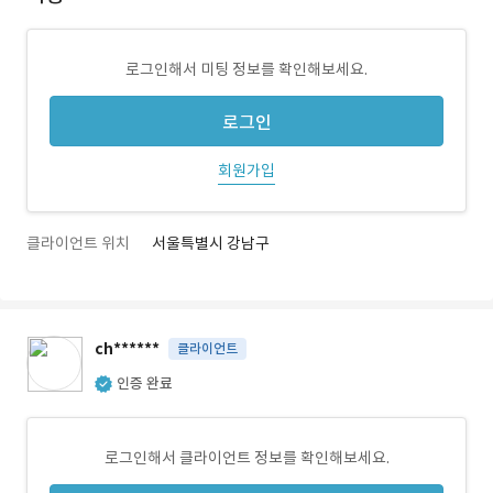
로그인해서 미팅 정보를 확인해보세요.
로그인
회원가입
클라이언트 위치
서울특별시 강남구
ch******
클라이언트
인증 완료
로그인해서 클라이언트 정보를 확인해보세요.