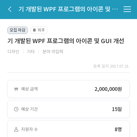
기 개발된 WPF 프로그램의 아이콘 및 GUI 개선
모집 마감
외주
📔
기 개발된 WPF 프로그램의 아이콘 및 GUI 개선
디자인
기타
분야 미입력
등록 일자 2017.07.21.
2,000,000원
예상 금액
15일
예상 기간
8명
지원자 수