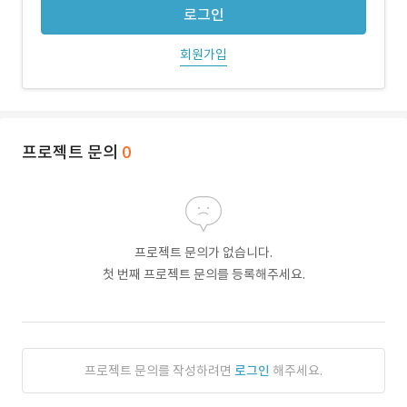
로그인
회원가입
프로젝트 문의
0
프로젝트 문의가 없습니다.
첫 번째 프로젝트 문의를 등록해주세요.
프로젝트 문의를 작성하려면
로그인
해주세요.