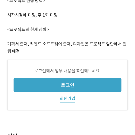
<프로젝트 진행 방식>
시작시점에 미팅, 주 1회 미팅
<프로젝트의 현재 상황>
기획서 존재, 백엔드 소프트웨어 존재, 디자인은 프로젝트 앞단에서 진
행 예정
로그인해서 업무 내용을 확인해보세요.
로그인
회원가입