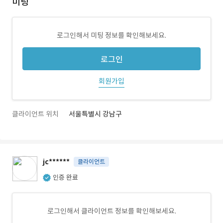
미팅
로그인해서 미팅 정보를 확인해보세요.
로그인
회원가입
클라이언트 위치
서울특별시 강남구
jc******
클라이언트
인증 완료
로그인해서 클라이언트 정보를 확인해보세요.