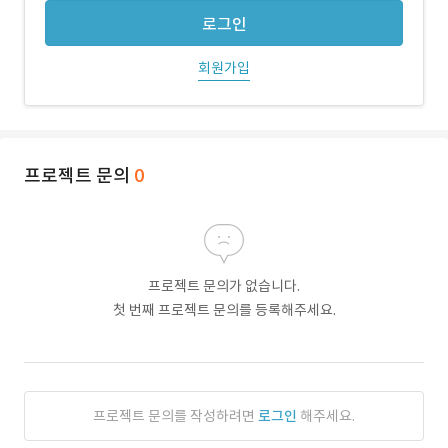
로그인
회원가입
프로젝트 문의
0
프로젝트 문의가 없습니다.
첫 번째 프로젝트 문의를 등록해주세요.
프로젝트 문의를 작성하려면
로그인
해주세요.