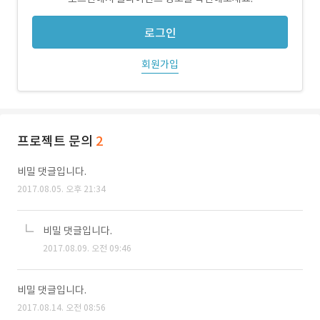
로그인
회원가입
프로젝트 문의
2
비밀 댓글입니다.
2017.08.05. 오후 21:34
비밀 댓글입니다.
2017.08.09. 오전 09:46
비밀 댓글입니다.
2017.08.14. 오전 08:56