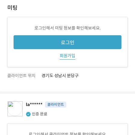
미팅
로그인해서 미팅 정보를 확인해보세요.
로그인
회원가입
클라이언트 위치
경기도 성남시 분당구
la******
클라이언트
인증 완료
로그인해서 클라이언트 정보를 확인해보세요.