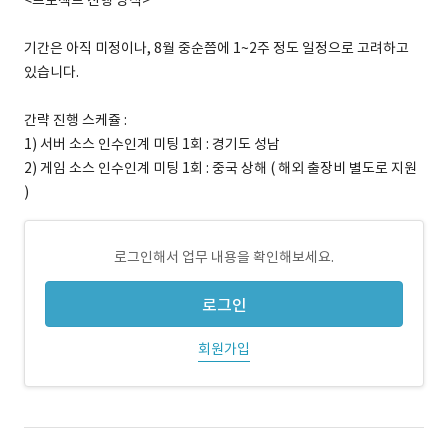
<프로젝트 진행 방식>
기간은 아직 미정이나, 8월 중순쯤에 1~2주 정도 일정으로 고려하고
있습니다.
간략 진행 스케쥴 :
1) 서버 소스 인수인계 미팅 1회 : 경기도 성남
2) 게임 소스 인수인계 미팅 1회 : 중국 상해 ( 해외 출장비 별도로 지원
)
로그인해서 업무 내용을 확인해보세요.
로그인
회원가입