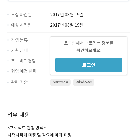
모집 마감일
2017년 08월 19일
예상 시작일
2017년 08월 19일
진행 분류
로그인해서 프로젝트 정보를
기획 상태
확인해보세요.
프로젝트 경험
로그인
협업 예정 인력
관련 기술
barcode
Windows
업무 내용
<프로젝트 진행 방식>
시작시점에 미팅 및 필요에 따라 미팅