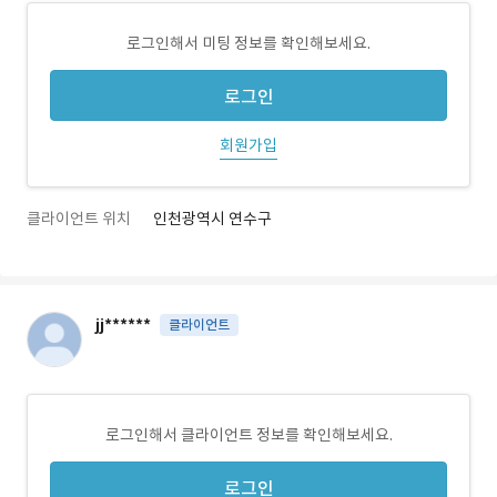
로그인해서 미팅 정보를 확인해보세요.
로그인
회원가입
클라이언트 위치
인천광역시 연수구
jj******
클라이언트
로그인해서 클라이언트 정보를 확인해보세요.
로그인