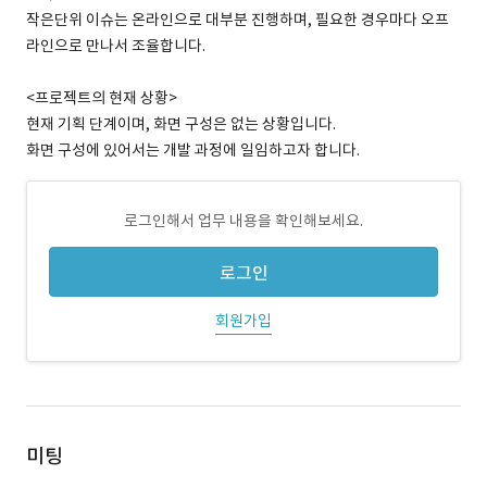
작은단위 이슈는 온라인으로 대부분 진행하며, 필요한 경우마다 오프
라인으로 만나서 조율합니다.
<프로젝트의 현재 상황>
현재 기획 단계이며, 화면 구성은 없는 상황입니다.
화면 구성에 있어서는 개발 과정에 일임하고자 합니다.
로그인해서 업무 내용을 확인해보세요.
로그인
회원가입
미팅