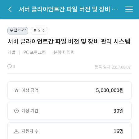
서버 클라이언트간 파일 버전 및 장비 관리 시스템
모집 마감
외주
📔
서버 클라이언트간 파일 버전 및 장비 관리 시스템
개발
PC 프로그램
분야 미입력
3
등록 일자 2017.08.07.
5,000,000원
예상 금액
30일
예상 기간
16명
지원자 수