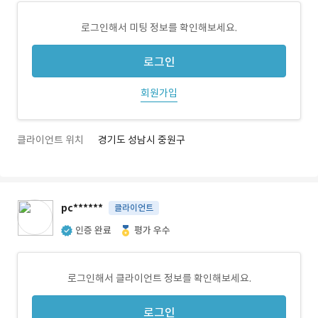
로그인해서 미팅 정보를 확인해보세요.
로그인
회원가입
클라이언트 위치
경기도 성남시 중원구
pc******
클라이언트
인증 완료
평가 우수
로그인해서 클라이언트 정보를 확인해보세요.
로그인