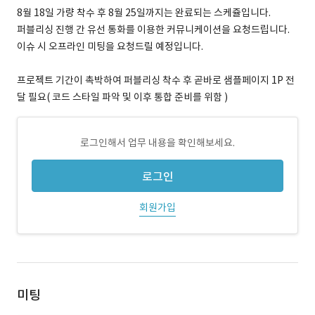
8월 18일 가량 착수 후 8월 25일까지는 완료되는 스케쥴입니다.
퍼블리싱 진행 간 유선 통화를 이용한 커뮤니케이션을 요청드립니다.
이슈 시 오프라인 미팅을 요청드릴 예정입니다.
프로젝트 기간이 촉박하여 퍼블리싱 착수 후 곧바로 샘플페이지 1P 전
달 필요( 코드 스타일 파악 및 이후 통합 준비를 위함 )
로그인해서 업무 내용을 확인해보세요.
로그인
회원가입
미팅