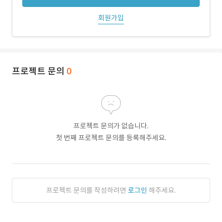
회원가입
프로젝트 문의
0
프로젝트 문의가 없습니다.
첫 번째 프로젝트 문의를 등록해주세요.
프로젝트 문의를 작성하려면
로그인
해주세요.