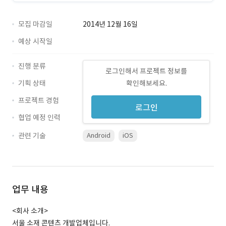
모집 마감일
2014년 12월 16일
예상 시작일
진행 분류
로그인해서 프로젝트 정보를
기획 상태
확인해보세요.
프로젝트 경험
로그인
협업 예정 인력
관련 기술
Android
iOS
업무 내용
<회사 소개>
서울 소재 콘텐츠 개발업체입니다.