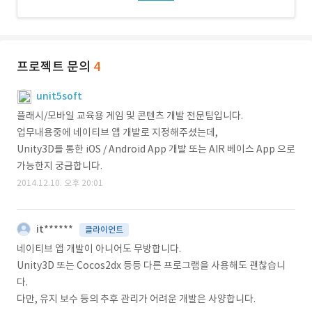
프로젝트 문의
4
unit5soft
플래시/모바일 교육용 게임 및 콘텐츠 개발 전문팀입니다.
업무내용중에 네이티브 앱 개발로 지정해주셨는데,
Unity3D를 통한 iOS / Android App 개발 또는 AIR 베이스 App 으로
가능한지 궁금합니다.
2014.12.10. 오후 20:01
it******
클라이언트
네이티브 앱 개발이 아니어도 무방합니다.
Unity3D 또는 Cocos2dx 등등 다른 프로그램을 사용해도 괜찮습니
다.
다만, 유지 보수 등의 추후 관리가 어려운 개발은 사양합니다.