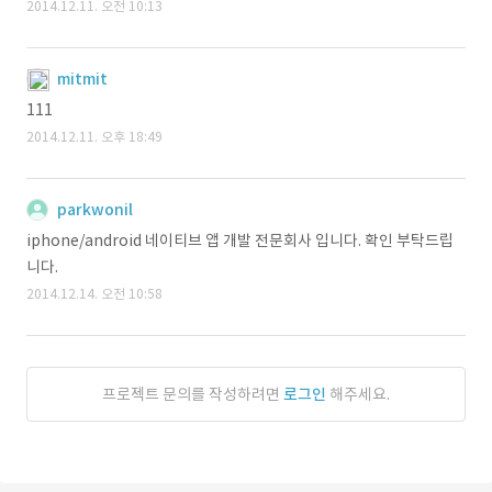
2014.12.11. 오전 10:13
mitmit
111
2014.12.11. 오후 18:49
parkwonil
iphone/android 네이티브 앱 개발 전문회사 입니다. 확인 부탁드립
니다.
2014.12.14. 오전 10:58
프로젝트 문의를 작성하려면
로그인
해주세요.