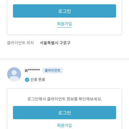
로그인
회원가입
클라이언트 위치
서울특별시 구로구
it******
클라이언트
인증 완료
로그인해서 클라이언트 정보를 확인해보세요.
로그인
회원가입