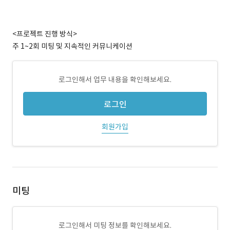
<프로젝트 진행 방식>
주 1~2회 미팅 및 지속적인 커뮤니케이션
로그인해서 업무 내용을 확인해보세요.
로그인
회원가입
미팅
로그인해서 미팅 정보를 확인해보세요.