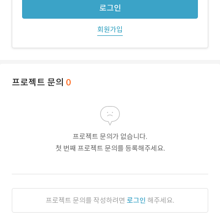
로그인
회원가입
프로젝트 문의
0
프로젝트 문의가 없습니다.
첫 번째 프로젝트 문의를 등록해주세요.
프로젝트 문의를 작성하려면
로그인
해주세요.