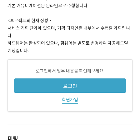
기본 커뮤니케이션은 온라인으로 수행합니다.
<프로젝트의 현재 상황>
서비스 기획 단계에 있으며, 기획 디자인은 내부에서 수행할 계획입니
다.
하드웨어는 완성되어 있으나, 펌웨어는 별도로 변경하여 제공해드릴
예정입니다.
로그인해서 업무 내용을 확인해보세요.
로그인
회원가입
미팅