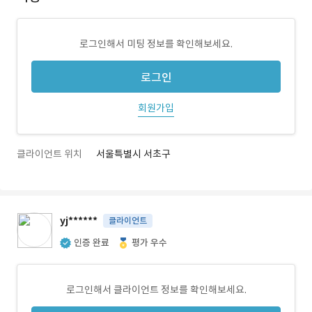
로그인해서 미팅 정보를 확인해보세요.
로그인
회원가입
클라이언트 위치
서울특별시 서초구
yj******
클라이언트
인증 완료
평가 우수
로그인해서 클라이언트 정보를 확인해보세요.