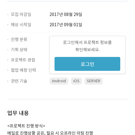
모집 마감일
2017년 08월 29일
예상 시작일
2017년 09월 01일
진행 분류
로그인해서 프로젝트 정보를
기획 상태
확인해보세요.
프로젝트 경험
로그인
협업 예정 인력
관련 기술
Android
iOS
SERVER
업무 내용
<프로젝트 진행 방식>
메일로 진행상황 공유, 필요 시 오프라인 미팅 진행