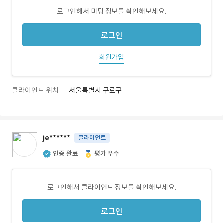
로그인해서 미팅 정보를 확인해보세요.
로그인
회원가입
클라이언트 위치
서울특별시 구로구
je******
클라이언트
인증 완료
평가 우수
로그인해서 클라이언트 정보를 확인해보세요.
로그인