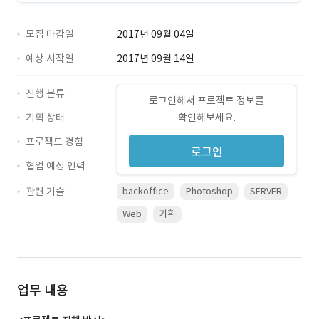
모집 마감일
2017년 09월 04일
예상 시작일
2017년 09월 14일
진행 분류
로그인해서 프로젝트 정보를
기획 상태
확인해보세요.
프로젝트 경험
로그인
협업 예정 인력
관련 기술
backoffice
Photoshop
SERVER
Web
기획
업무 내용