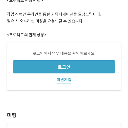
<프로젝트 진행 방식>
작업 진행간 온라인을 통한 커뮤니케이션을 요청드립니다.
필요 시 오프라인 미팅을 요청드릴 수 있습니다.
<프로젝트의 현재 상황>
로그인해서 업무 내용을 확인해보세요.
로그인
회원가입
미팅