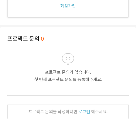
회원가입
프로젝트 문의
0
프로젝트 문의가 없습니다.
첫 번째 프로젝트 문의를 등록해주세요.
프로젝트 문의를 작성하려면
로그인
해주세요.