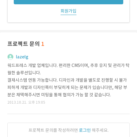
회원가입
프로젝트 문의
1
lazelg
워드프레스 개발 업체입니다. 편리한 CMS이며, 추후 유지 및 관리가 탁
월한 솔루션입니다.
결재시스템 연동 가능합니다. 디자인과 개발을 별도로 진행할 시 불가
피하게 개발과 디자인쪽이 부딪히게 되는 문제가 있습니다만, 해당 부
분은 채택해주시면 미팅을 통해 협의가 가능 할 것 같습니다.
2013.10.21. 오후 19:05
프로젝트 문의를 작성하려면
로그인
해주세요.