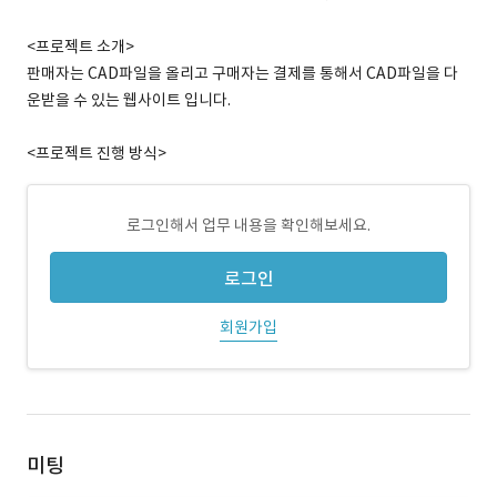
<프로젝트 소개>
판매자는 CAD파일을 올리고 구매자는 결제를 통해서 CAD파일을 다
운받을 수 있는 웹사이트 입니다.
<프로젝트 진행 방식>
로그인해서 업무 내용을 확인해보세요.
로그인
회원가입
미팅