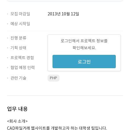
모집 마감일
2013년 10월 12일
예상 시작일
진행 분류
로그인해서 프로젝트 정보를
기획 상태
확인해보세요.
프로젝트 경험
로그인
협업 예정 인력
관련 기술
PHP
업무 내용
<회사 소개>
CAD파일거래 웹사이트를 개발하고자 하는 대학생 팀입니다.