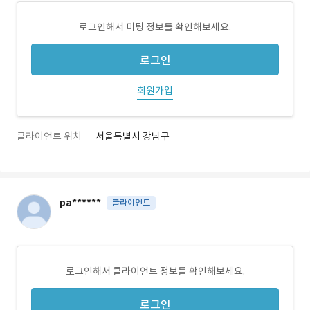
로그인해서 미팅 정보를 확인해보세요.
로그인
회원가입
클라이언트 위치
서울특별시 강남구
pa******
클라이언트
로그인해서 클라이언트 정보를 확인해보세요.
로그인