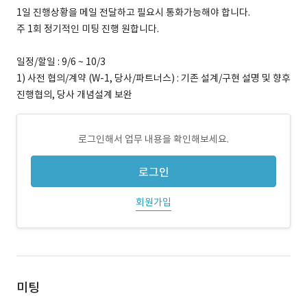
1일 진행상황을 메일 전달하고 필요시 통화가능해야 합니다.
주 1회 정기적인 미팅 진행 원합니다.
일정/할일 : 9/6 ~ 10/3
1) 사전 협의/계약 (W-1, 당사/파트너스) : 기존 설계/구현 설명 및 향후
진행협의, 당사 개념설계 보완
로그인해서 업무 내용을 확인해보세요.
로그인
회원가입
미팅