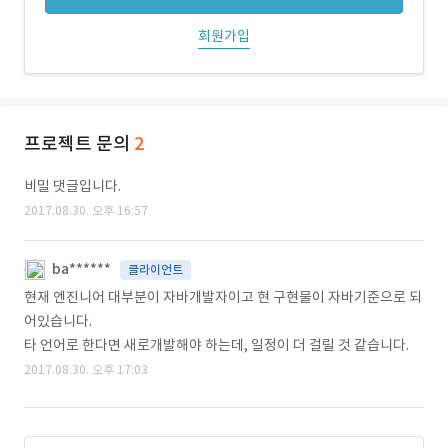
회원가입
프로젝트 문의
2
비밀 댓글입니다.
2017.08.30. 오후 16:57
ba******
클라이언트
현재 엔진니어 대부분이 자바개발자이고 현 구현물이 자바기준으로 되
어있습니다.
타 언어로 한다면 새로개발해야 하는데, 일정이 더 걸릴 것 같습니다.
2017.08.30. 오후 17:03