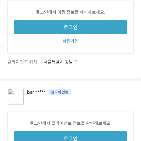
로그인해서 미팅 정보를 확인해보세요.
로그인
회원가입
클라이언트 위치
서울특별시 강남구
ba******
클라이언트
로그인해서 클라이언트 정보를 확인해보세요.
로그인