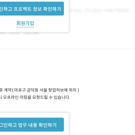
인하고 프로젝트 정보 확인하기
회원가입
up
JSP
Spring
 계약( 마포구 공덕동 서울 창업허브에 위치 )
시 오프라인 미팅을 요청드릴 수 있습니다.
그인하고 업무 내용 확인하기