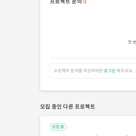
프로젝트 문의
0
첫 
프로젝트 문의를 작성하려면
로그인
해주세요.
모집 중인 다른 프로젝트
모집 중