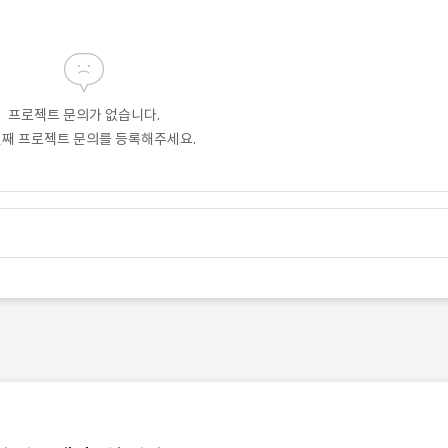
프로젝트 문의가 없습니다.
번째 프로젝트 문의를 등록해주세요.