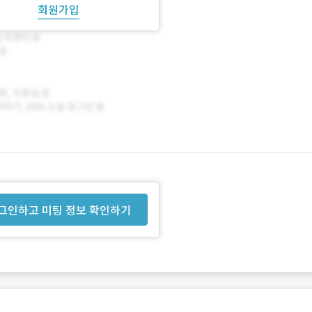
회원가입
그인하고 미팅 정보 확인하기