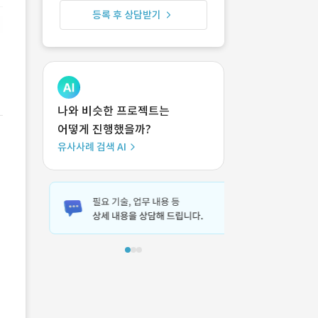
등록 후 상담받기
나와 비슷한 프로젝트는
어떻게 진행했을까?
유사사례 검색 AI