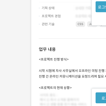
로그
기획 상태
프로젝트 경험
관련 기술
CSS
Java
jso
업무 내용
<프로젝트 진행 방식>
시작 시점에 자사 사무실에서 오프라인 미팅 진행 후
진행 간 온라인 커뮤니케이션을 요청드리며 필요 
<프로젝트의 현재 상황>
로