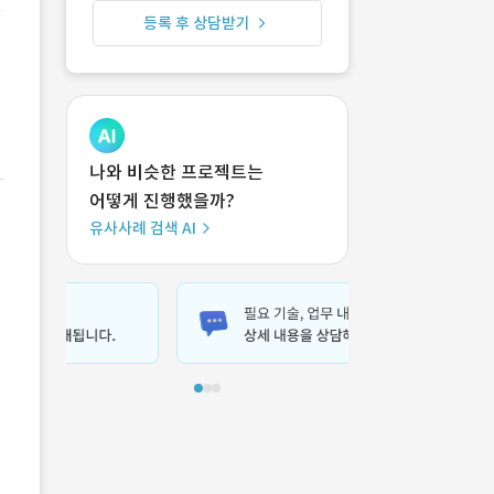
등록 후 상담받기
나와 비슷한 프로젝트는
어떻게 진행했을까?
유사사례 검색 AI