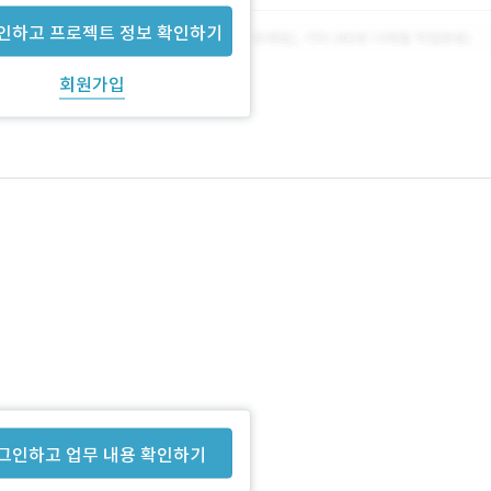
인하고 프로젝트 정보 확인하기
회원가입
그인하고 업무 내용 확인하기