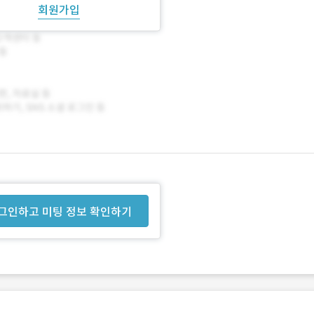
회원가입
그인하고 미팅 정보 확인하기