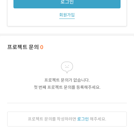
로그인
회원가입
프로젝트 문의
0
프로젝트 문의가 없습니다.
첫 번째 프로젝트 문의를 등록해주세요.
프로젝트 문의를 작성하려면
로그인
해주세요.