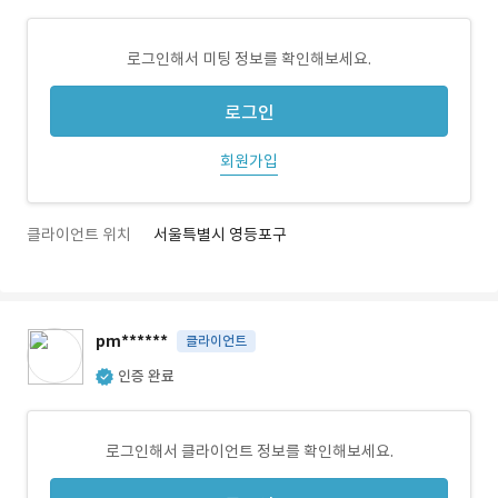
로그인해서 미팅 정보를 확인해보세요.
로그인
회원가입
클라이언트 위치
서울특별시 영등포구
pm******
클라이언트
인증 완료
로그인해서 클라이언트 정보를 확인해보세요.