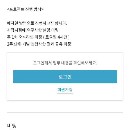
<프로젝트 진행 방식>
애자일 방법으로 진행하고자 합니다.
시작시점에 요구사항 설명 미팅
주 1회 오프라인 미팅 ( 토요일 4시간 )
2주 단위 개발 진행사항 결과 공유 미팅
로그인해서 업무 내용을 확인해보세요.
로그인
회원가입
미팅