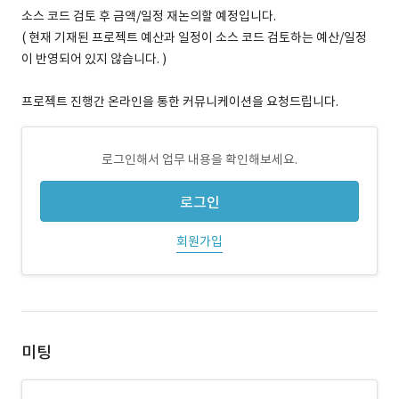
소스 코드 검토 후 금액/일정 재논의할 예정입니다.
( 현재 기재된 프로젝트 예산과 일정이 소스 코드 검토하는 예산/일정
이 반영되어 있지 않습니다. )
프로젝트 진행간 온라인을 통한 커뮤니케이션을 요청드립니다.
로그인해서 업무 내용을 확인해보세요.
로그인
회원가입
미팅