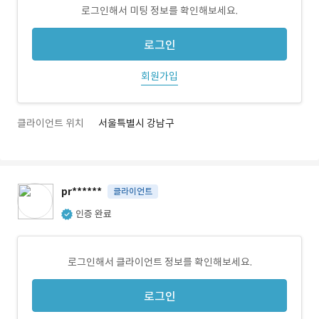
로그인해서 미팅 정보를 확인해보세요.
로그인
회원가입
클라이언트 위치
서울특별시 강남구
pr******
클라이언트
인증 완료
로그인해서 클라이언트 정보를 확인해보세요.
로그인