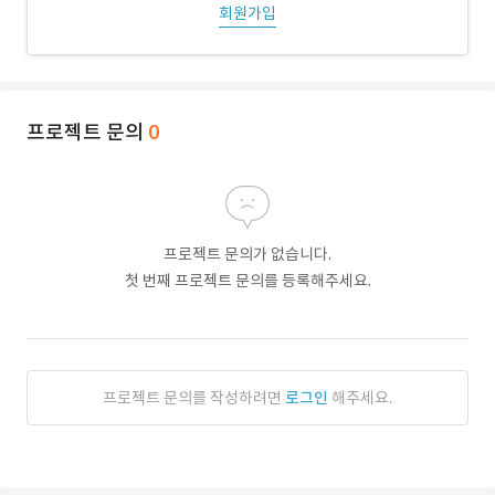
회원가입
프로젝트 문의
0
프로젝트 문의가 없습니다.
첫 번째 프로젝트 문의를 등록해주세요.
프로젝트 문의를 작성하려면
로그인
해주세요.