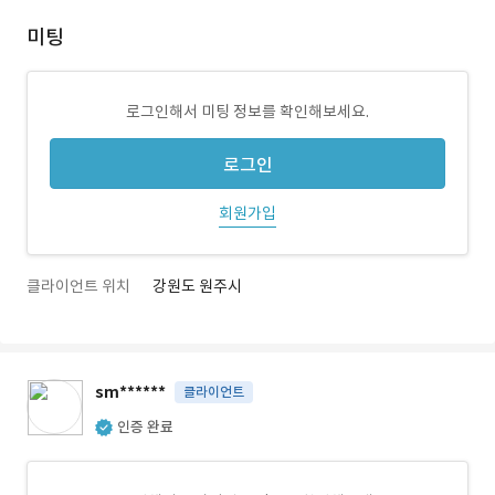
미팅
로그인해서 미팅 정보를 확인해보세요.
로그인
회원가입
클라이언트 위치
강원도 원주시
sm******
클라이언트
인증 완료