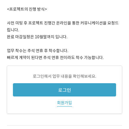
<프로젝트의 진행 방식>
사전 미팅 후 프로젝트 진행간 온라인을 통한 커뮤니케이션을 요청드
립니다.
완료 마감일정은 10월말까지 입니다.
업무 착수는 추석 연휴 후 착수합니다.
빠르게 계약이 된다면 추석 연휴 전이라도 착수 가능합니다.
로그인해서 업무 내용을 확인해보세요.
로그인
회원가입