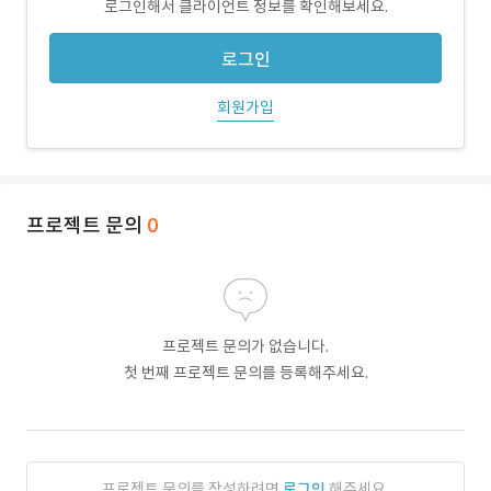
로그인해서 클라이언트 정보를 확인해보세요.
로그인
회원가입
프로젝트 문의
0
프로젝트 문의가 없습니다.
첫 번째 프로젝트 문의를 등록해주세요.
프로젝트 문의를 작성하려면
로그인
해주세요.