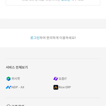
로그인
하여 편리하게 이용하세요!
서비스 전체보기
위시켓
요즘IT
AIDP - AX
Rise ERP