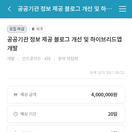
공공기관 정보 제공 블로그 개선 및 하이브리드앱 개발
모집 마감
외주
📔
공공기관 정보 제공 블로그 개선 및 하이브리드앱
개발
개발
안드로이드
iOS
분야 미입력
등록 일자 2017.09.22.
4,000,000원
예상 금액
20일
예상 기간