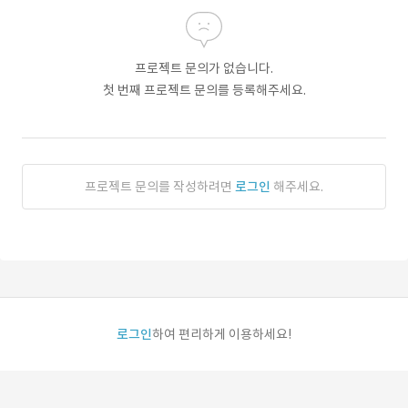
프로젝트 문의가 없습니다.
첫 번째 프로젝트 문의를 등록해주세요.
프로젝트 문의를 작성하려면
로그인
해주세요.
로그인
하여 편리하게 이용하세요!