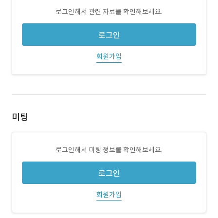
로그인해서 관련 자료를 확인해보세요.
로그인
회원가입
미팅
로그인해서 미팅 정보를 확인해보세요.
로그인
회원가입