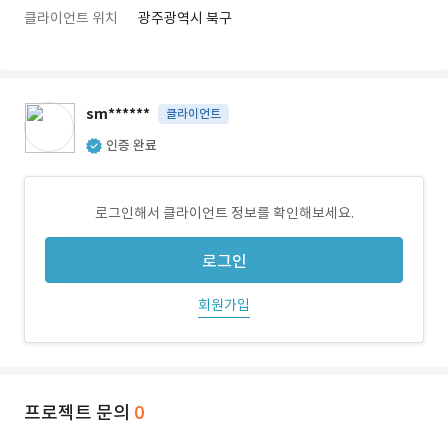
클라이언트 위치
광주광역시 북구
sm******
클라이언트
인증 완료
로그인해서 클라이언트 정보를 확인해보세요.
로그인
회원가입
프로젝트 문의
0