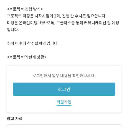
<프로젝트 진행 방식>
프로젝트 미팅은 시작시점에 1회, 진행 간 수시로 필요합니다.
미팅은 온라인미팅, 카카오톡, 구글닥스를 통해 커뮤니케이션 할 예정
입니다.
추석 이후에 착수될 예정입니다.
<프로젝트의 현재 상황>
로그인해서 업무 내용을 확인해보세요.
로그인
회원가입
참고 자료