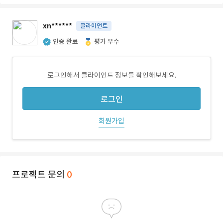
xn******
클라이언트
인증 완료
평가 우수
로그인해서 클라이언트 정보를 확인해보세요.
로그인
회원가입
프로젝트 문의
0