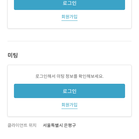
로그인
회원가입
미팅
로그인해서 미팅 정보를 확인해보세요.
로그인
회원가입
클라이언트 위치
서울특별시 은평구