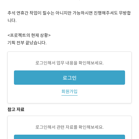
추석 연휴간 작업이 필수는 아니지만 가능하시면 진행해주셔도 무방합
니다.
<프로젝트의 현재 상황>
기획 전부 끝났습니다.
로그인해서 업무 내용을 확인해보세요.
로그인
회원가입
참고 자료
로그인해서 관련 자료를 확인해보세요.