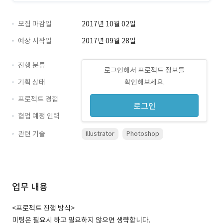
모집 마감일
2017년 10월 02일
예상 시작일
2017년 09월 28일
진행 분류
로그인해서 프로젝트 정보를
기획 상태
확인해보세요.
프로젝트 경험
로그인
협업 예정 인력
관련 기술
Illustrator
Photoshop
업무 내용
<프로젝트 진행 방식>
미팅은 필요시 하고 필요하지 않으면 생략합니다.