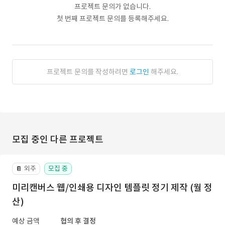
프로젝트 문의가 없습니다.
첫 번째 프로젝트 문의를 등록해주세요.
프로젝트 문의를 작성하려면
로그인
해주세요.
모집 중인 다른 프로젝트
외주
모집 중
📔
미리캔버스 웹/인쇄용 디자인 템플릿 정기 제작 (월 정
산)
예상 금액
협의 후 결정