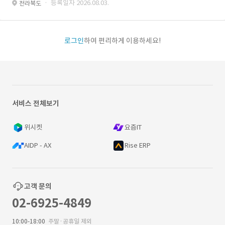
· 등록일자 2026.08.03.
전라북도
로그인
하여 편리하게 이용하세요!
서비스 전체보기
위시켓
요즘IT
AIDP - AX
Rise ERP
고객 문의
02-6925-4849
10:00-18:00
주말·공휴일 제외