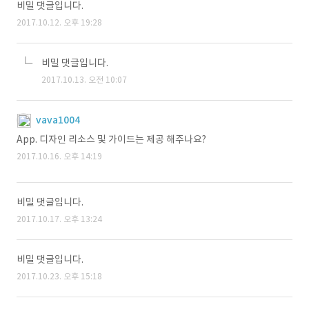
비밀 댓글입니다.
2017.10.12. 오후 19:28
비밀 댓글입니다.
2017.10.13. 오전 10:07
vava1004
App. 디자인 리소스 및 가이드는 제공 해주나요?
2017.10.16. 오후 14:19
비밀 댓글입니다.
2017.10.17. 오후 13:24
비밀 댓글입니다.
2017.10.23. 오후 15:18