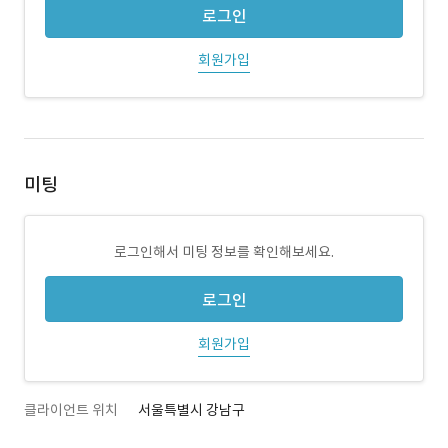
로그인
회원가입
미팅
로그인해서 미팅 정보를 확인해보세요.
로그인
회원가입
클라이언트 위치
서울특별시 강남구