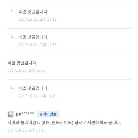
비밀 댓글입니다.
2017.10.12. 오후 17:15
비밀 댓글입니다.
2017.10.12. 오후 18:56
비밀 댓글입니다.
2017.10.12. 오후 16:55
비밀 댓글입니다.
2017.10.12. 오후 17:10
pa******
클라이언트
서버와 클라이언트 (iOS, 안드로이드) 팀으로 지원하셔도 됩니다.
2017.10.12. 오후 17:16