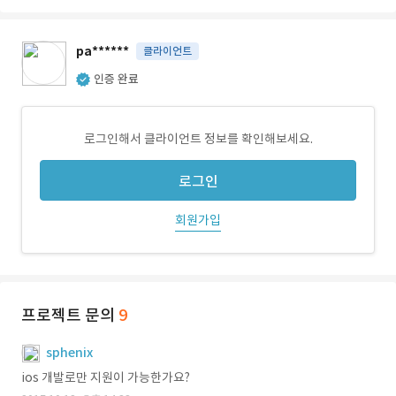
pa******
클라이언트
인증 완료
로그인해서 클라이언트 정보를 확인해보세요.
로그인
회원가입
프로젝트 문의
9
sphenix
ios 개발로만 지원이 가능한가요?