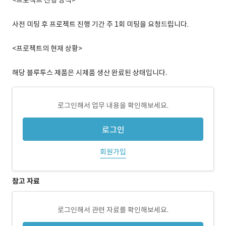
<프로젝트 진행 방식>
사전 미팅 후 프로젝트 진행 기간 주 1회 미팅을 요청드립니다.
<프로젝트의 현재 상황>
해당 블루투스 제품은 시제품 생산 완료된 상태입니다.
로그인해서 업무 내용을 확인해보세요.
로그인
회원가입
참고 자료
로그인해서 관련 자료를 확인해보세요.