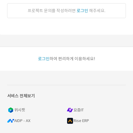
프로젝트 문의를 작성하려면
로그인
해주세요.
로그인
하여 편리하게 이용하세요!
서비스 전체보기
위시켓
요즘IT
AIDP - AX
Rise ERP