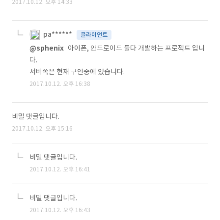
2017.10.12. 오후 14:33
pa******
클라이언트
@sphenix
아이폰, 안드로이드 둘다 개발하는 프로젝트 입니
다.
서버쪽은 현재 구인중에 있습니다.
2017.10.12. 오후 16:38
비밀 댓글입니다.
2017.10.12. 오후 15:16
비밀 댓글입니다.
2017.10.12. 오후 16:41
비밀 댓글입니다.
2017.10.12. 오후 16:43