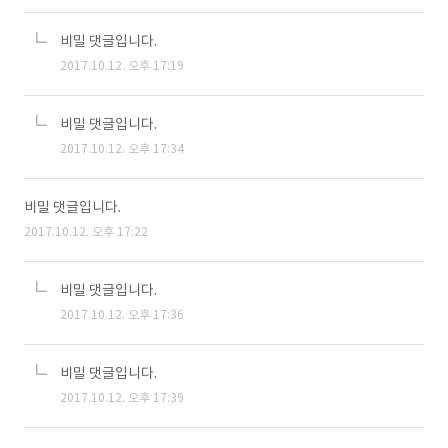
비밀 댓글입니다.
2017.10.12. 오후 17:19
비밀 댓글입니다.
2017.10.12. 오후 17:34
비밀 댓글입니다.
2017.10.12. 오후 17:22
비밀 댓글입니다.
2017.10.12. 오후 17:36
비밀 댓글입니다.
2017.10.12. 오후 17:39