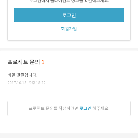
로그인해서 클라이언트 정보를 확인해보세요.
로그인
회원가입
프로젝트 문의
1
비밀 댓글입니다.
2017.10.13. 오후 18:22
프로젝트 문의를 작성하려면
로그인
해주세요.