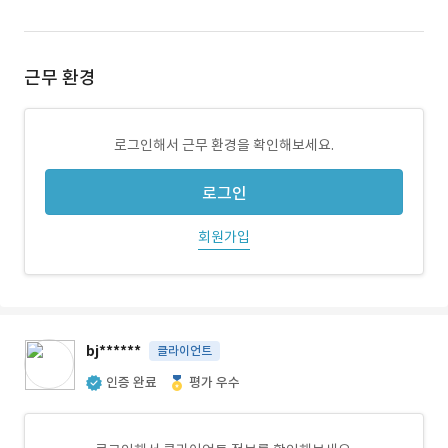
근무 환경
로그인해서 근무 환경을 확인해보세요.
로그인
회원가입
bj******
클라이언트
인증 완료
평가 우수