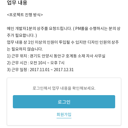
업무 내용
<프로젝트 진행 방식>
메인 개발자1분의 상주를 요청드립니다. ( PM롤을 수행하시는 분의 상
주가 필요합니다. )
업무 내용 상 1인 이상의 인원이 투입될 수 있지만 디자인 인원의 상주
는 필요하지 않습니다.
1) 근무 위치 : 경기도 안양시 동안구 호계동 소재 자사 사무실
2) 근무 시간 : 오전 10시 ~ 오후 7시
3) 근무 일정 : 2017.11.01 ~ 2017.12.31
로그인해서 업무 내용을 확인해보세요.
로그인
회원가입