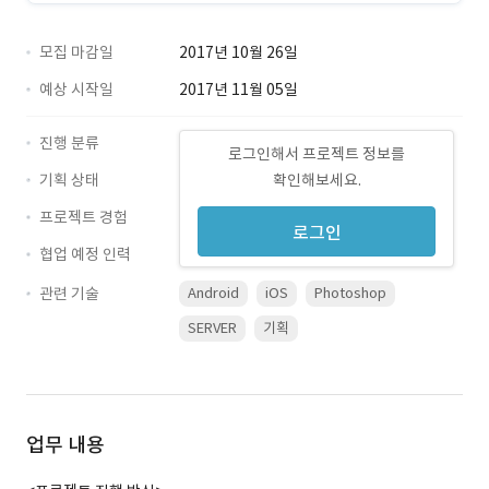
모집 마감일
2017년 10월 26일
예상 시작일
2017년 11월 05일
진행 분류
로그인해서 프로젝트 정보를
기획 상태
확인해보세요.
프로젝트 경험
로그인
협업 예정 인력
관련 기술
Android
iOS
Photoshop
SERVER
기획
업무 내용