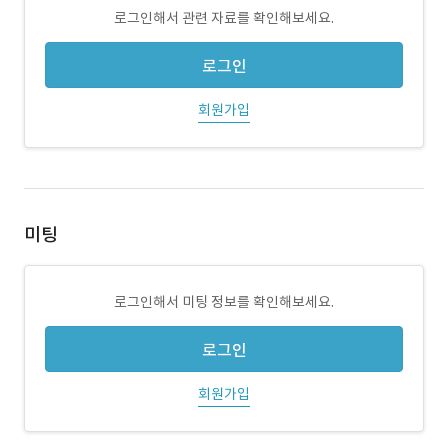
로그인해서 관련 자료를 확인해보세요.
로그인
회원가입
미팅
로그인해서 미팅 정보를 확인해보세요.
로그인
회원가입