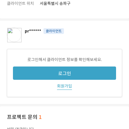
클라이언트 위치
서울특별시 송파구
pr******
클라이언트
로그인해서 클라이언트 정보를 확인해보세요.
로그인
회원가입
프로젝트 문의
1