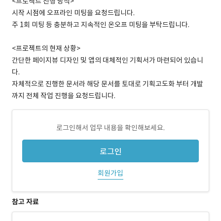
<프로젝트 진행 방식>
시작 시점에 오프라인 미팅을 요청드립니다.
주 1회 미팅 등 충분하고 지속적인 온오프 미팅을 부탁드립니다.
<프로젝트의 현재 상황>
간단한 페이지뷰 디자인 및 앱의 대체적인 기획서가 마련되어 있습니
다.
자체적으로 진행한 문서라 해당 문서를 토대로 기획고도화 부터 개발
까지 전체 작업 진행을 요청드립니다.
로그인해서 업무 내용을 확인해보세요.
로그인
회원가입
참고 자료