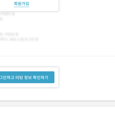
회원가입
그인하고 미팅 정보 확인하기