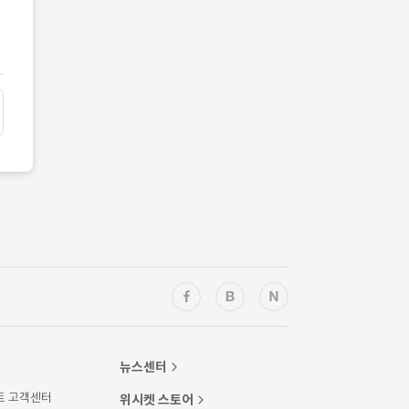
뉴스센터
트 고객센터
위시켓 스토어