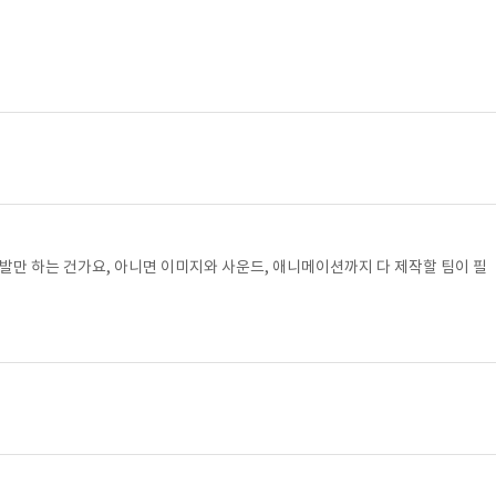
발만 하는 건가요, 아니면 이미지와 사운드, 애니메이션까지 다 제작할 팀이 필