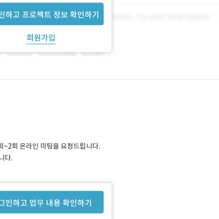
인하고 프로젝트 정보 확인하기
회원가입
HTML5
Photoshop
Unity
1회~2회 온라인 미팅을 요청드립니다.
니다.
그인하고 업무 내용 확인하기