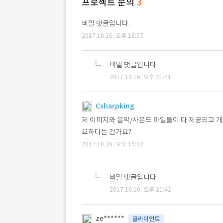
프로젝트 문의
3
비밀 댓글입니다.
2017.10.16. 오후 18:57
비밀 댓글입니다.
2017.10.16. 오후 21:41
Csharpking
저 이미지와 음악/사운드 파일들이 다 제공되고 개
요하다는 건가요?
2017.10.16. 오후 19:32
비밀 댓글입니다.
2017.10.16. 오후 21:42
ze******
클라이언트