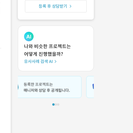
등록 후 상담받기
나와 비슷한 프로젝트는
어떻게 진행했을까?
유사사례 검색 AI