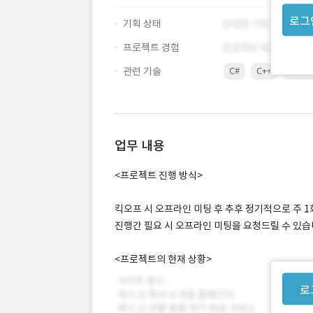
로그
기획 상태
프로젝트 경험
관련 기술
C#
C++
Flash
업무 내용
<프로젝트 진행 방식>
킥오프 시 오프라인 미팅 후 추후 정기적으로 주 
진행간 필요 시 오프라인 미팅을 요청드릴 수 있습
<프로젝트의 현재 상황>
로