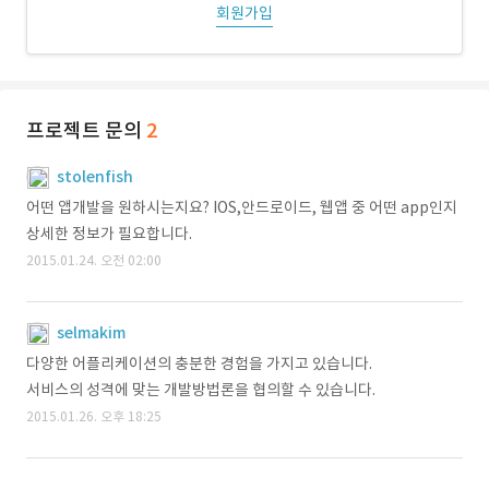
회원가입
프로젝트 문의
2
stolenfish
어떤 앱개발을 원하시는지요? IOS,안드로이드, 웹앱 중 어떤 app인지
상세한 정보가 필요합니다.
2015.01.24. 오전 02:00
selmakim
다양한 어플리케이션의 충분한 경험을 가지고 있습니다.
서비스의 성격에 맞는 개발방법론을 협의할 수 있습니다.
2015.01.26. 오후 18:25