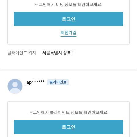
로그인해서 미팅 정보를 확인해보세요.
로그인
회원가입
클라이언트 위치
서울특별시 성북구
ap******
클라이언트
로그인해서 클라이언트 정보를 확인해보세요.
로그인