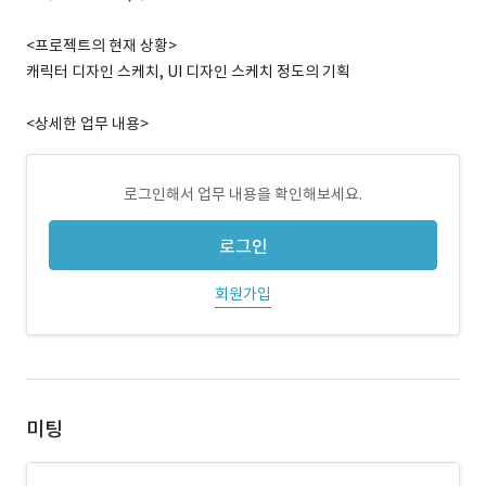
<프로젝트의 현재 상황>
캐릭터 디자인 스케치, UI 디자인 스케치 정도의 기획
<상세한 업무 내용>
로그인해서 업무 내용을 확인해보세요.
로그인
회원가입
미팅