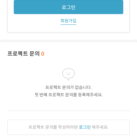
로그인
회원가입
프로젝트 문의
0
프로젝트 문의가 없습니다.
첫 번째 프로젝트 문의를 등록해주세요.
프로젝트 문의를 작성하려면
로그인
해주세요.