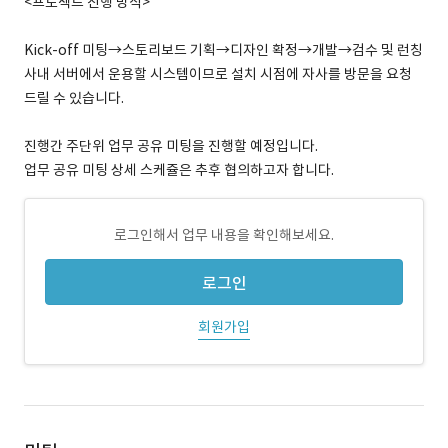
<프로젝트 진행 방식>
Kick-off 미팅→스토리보드 기획→디자인 확정→개발→검수 및 런칭
사내 서버에서 운용할 시스템이므로 설치 시점에 자사를 방문을 요청
드릴 수 있습니다.
진행간 주단위 업무 공유 미팅을 진행할 예정입니다.
업무 공유 미팅 상세 스케쥴은 추후 협의하고자 합니다.
로그인해서 업무 내용을 확인해보세요.
로그인
회원가입