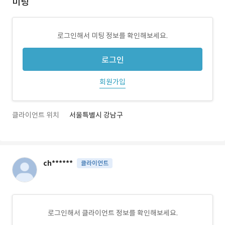
미팅
로그인해서 미팅 정보를 확인해보세요.
로그인
회원가입
클라이언트 위치
서울특별시 강남구
ch******
클라이언트
로그인해서 클라이언트 정보를 확인해보세요.