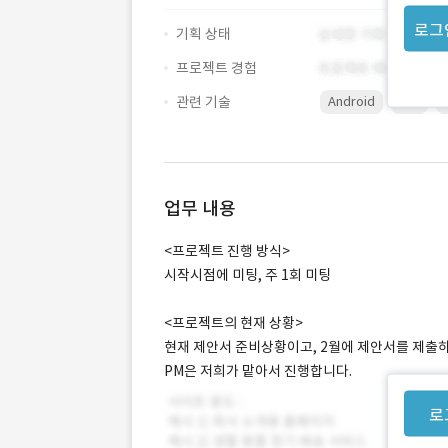
로그
기획 상태
프로젝트 경험
관련 기술
Android
iOS
업무 내용
<프로젝트 진행 방식>
시작시점에 미팅, 주 1회 미팅
<프로젝트의 현재 상황>
현재 제안서 준비상황이고, 2월에 제안서를 제출
PM은 저희가 맡아서 진행합니다.
로