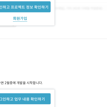
인하고 프로젝트 정보 확인하기
회원가입
Photoshop
하면 2월중에 개발을 시작합니다.
그인하고 업무 내용 확인하기