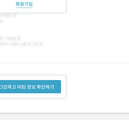
회원가입
그인하고 미팅 정보 확인하기