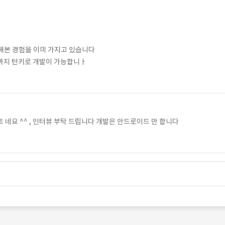
해본 경험을 이미 가지고 있습니다
까지 턴키로 개발이 가능합니ㅏ
 네요 ^^ , 인터뷰 부탁 드립니다 개발은 안드로이드 만 합니다