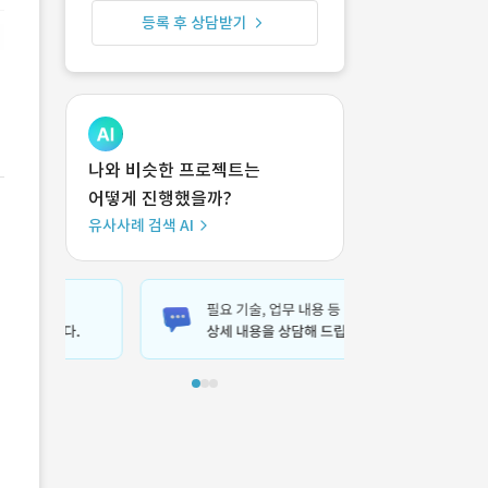
등록 후 상담받기
나와 비슷한 프로젝트는
어떻게 진행했을까?
유사사례 검색 AI