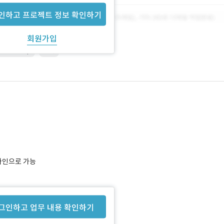
인하고 프로젝트 정보 확인하기
회원가입
Photoshop
기획
온라인으로 가능
그인하고 업무 내용 확인하기