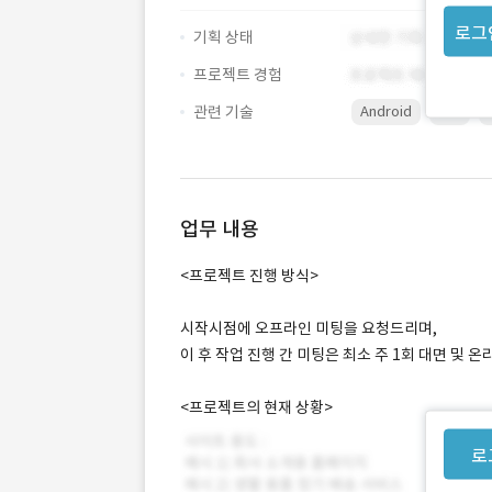
로그
기획 상태
프로젝트 경험
관련 기술
Android
iOS
업무 내용
<프로젝트 진행 방식>
시작시점에 오프라인 미팅을 요청드리며,
이 후 작업 진행 간 미팅은 최소 주 1회 대면 및 
<프로젝트의 현재 상황>
로