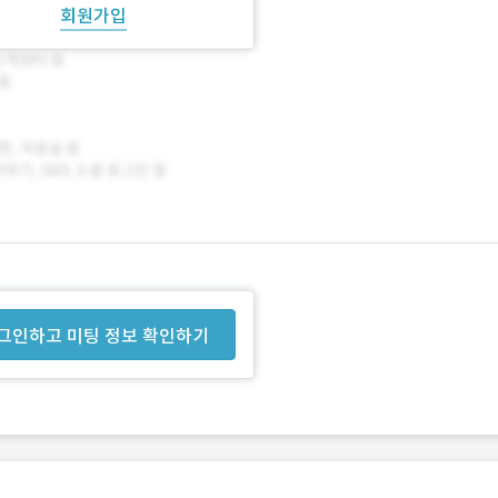
회원가입
그인하고 미팅 정보 확인하기