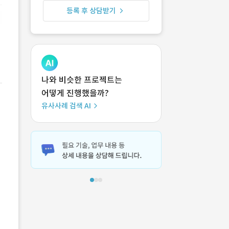
등록 후 상담받기
나와 비슷한 프로젝트는
어떻게 진행했을까?
유사사례 검색 AI