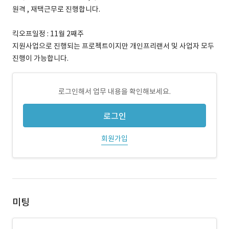
원격 , 재택근무로 진행합니다.
킥오프일정 : 11월 2째주
지원사업으로 진행되는 프로젝트이지만 개인프리랜서 및 사업자 모두
진행이 가능합니다.
로그인해서 업무 내용을 확인해보세요.
로그인
회원가입
미팅