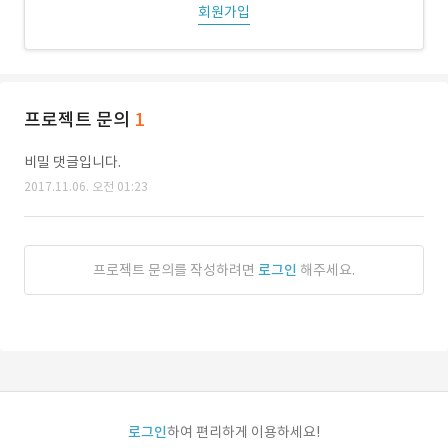
회원가입
프로젝트 문의
1
비밀 댓글입니다.
2017.11.06. 오전 01:23
프로젝트 문의를 작성하려면
로그인
해주세요.
로그인
하여 편리하게 이용하세요!