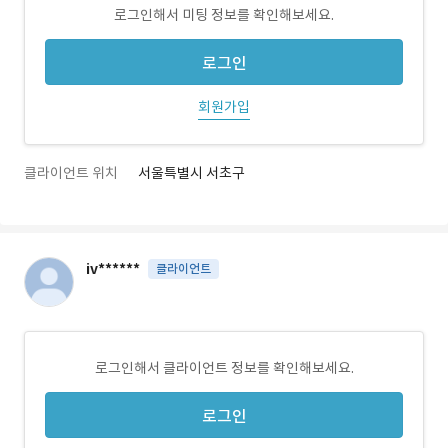
로그인해서 미팅 정보를 확인해보세요.
로그인
회원가입
클라이언트 위치
서울특별시 서초구
iv******
클라이언트
로그인해서 클라이언트 정보를 확인해보세요.
로그인